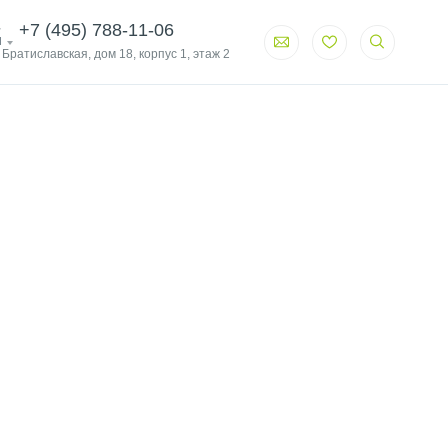
+7 (495) 788-11-06
и
. Братиславская, дом 18, корпус 1, этаж 2