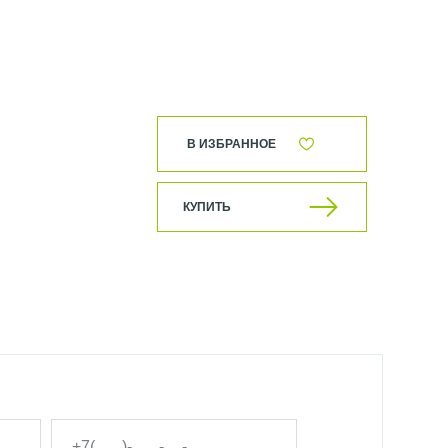
В ИЗБРАННОЕ
КУПИТЬ