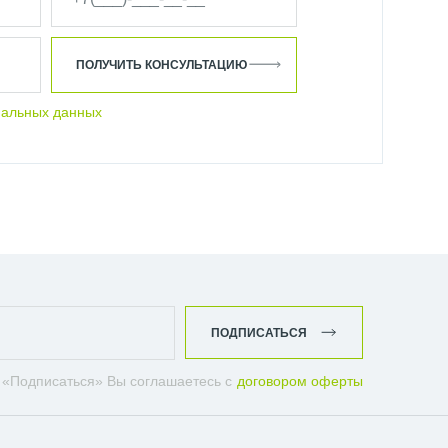
ПОЛУЧИТЬ КОНСУЛЬТАЦИЮ
нальных данных
ПОДПИСАТЬСЯ
 «Подписаться» Вы соглашаетесь с
договором оферты