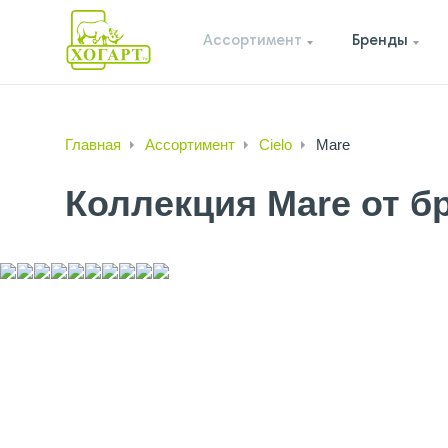
Ассортимент
Бренды
Главная
Ассортимент
Cielo
Mare
Коллекция Mare от бр