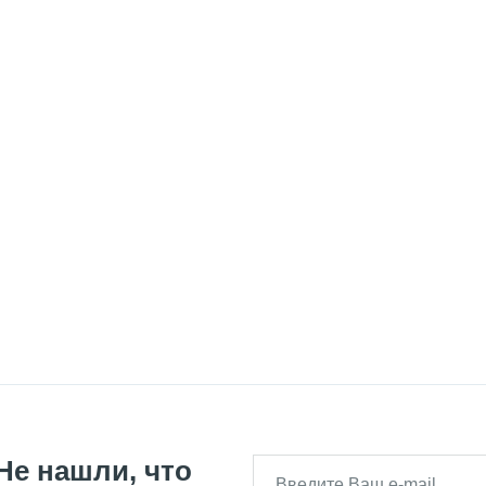
Не нашли, что