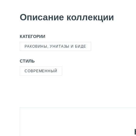
Описание коллекции
КАТЕГОРИИ
РАКОВИНЫ, УНИТАЗЫ И БИДЕ
СТИЛЬ
СОВРЕМЕННЫЙ