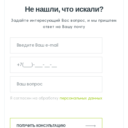
Не нашли, что искали?
Задайте интересующий Вас вопрос, и мы пришлем
ответ на Вашу почту
Я согласен на обработку
персональных данных
ПОЛУЧИТЬ КОНСУЛЬТАЦИЮ