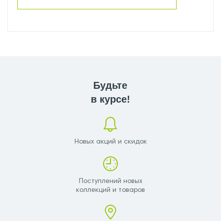
Будьте
в курсе!
Новых акций и скидок
Поступлений новых
коллекций и товаров