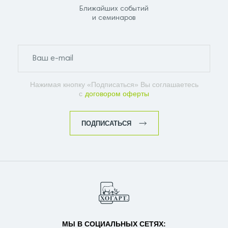
Ближайших событий
и семинаров
Нажимая кнопку «Подписаться» Вы соглашаетесь
с
договором оферты
ПОДПИСАТЬСЯ
МЫ В СОЦИАЛЬНЫХ СЕТЯХ: