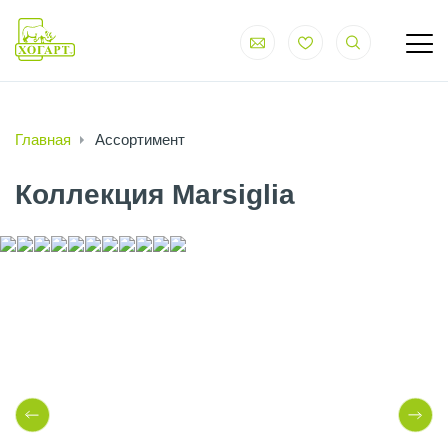
Главная
Ассортимент
Коллекция Marsiglia