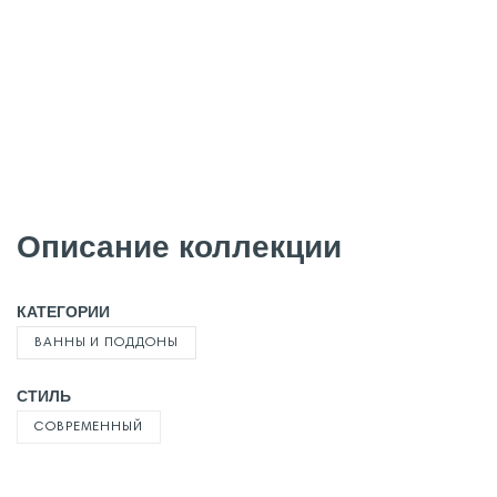
Описание коллекции
КАТЕГОРИИ
ВАННЫ И ПОДДОНЫ
СТИЛЬ
СОВРЕМЕННЫЙ