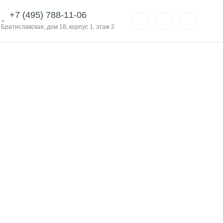
+7 (495) 788-11-06
. Братиславская, дом 18, корпус 1, этаж 2