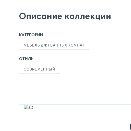
Описание коллекции
КАТЕГОРИИ
МЕБЕЛЬ ДЛЯ ВАННЫХ КОМНАТ
СТИЛЬ
СОВРЕМЕННЫЙ