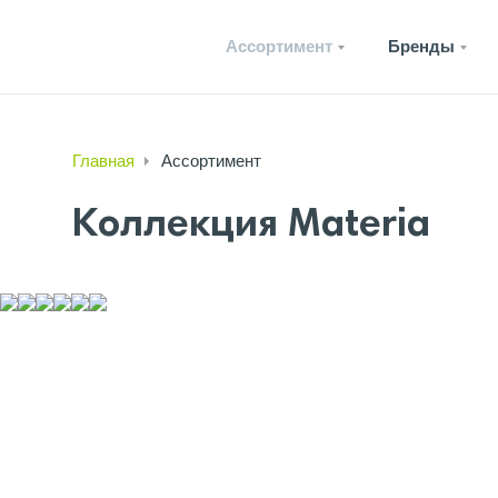
Ассортимент
Бренды
Главная
Ассортимент
Коллекция Materia