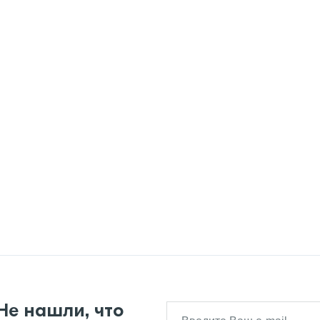
Не нашли, что