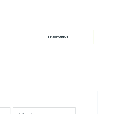
В ИЗБРАННОЕ