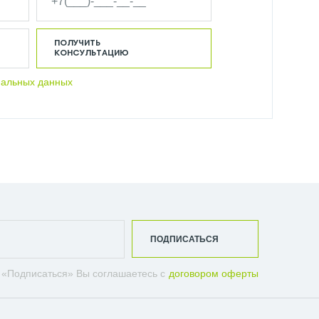
ПОЛУЧИТЬ
КОНСУЛЬТАЦИЮ
нальных данных
ПОДПИСАТЬСЯ
 «Подписаться» Вы соглашаетесь с
договором оферты