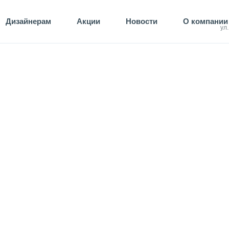
Дизайнерам
Акции
Новости
О компании
ул