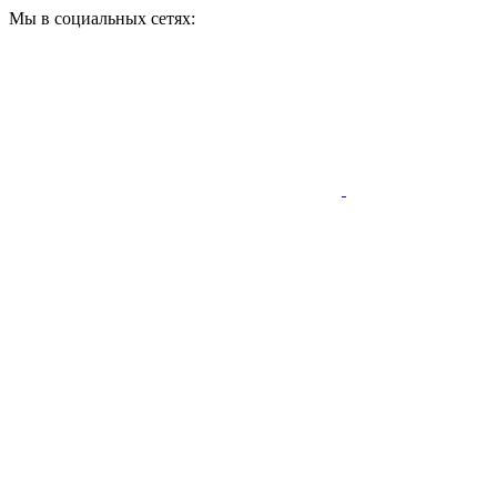
Мы в социальных сетях: