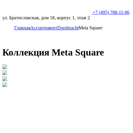
+7 (495) 788-11-06
ул. Братиславская, дом 18, корпус 1, этаж 2
Главная
Ассортимент
Dornbracht
Meta Square
Коллекция Meta Square