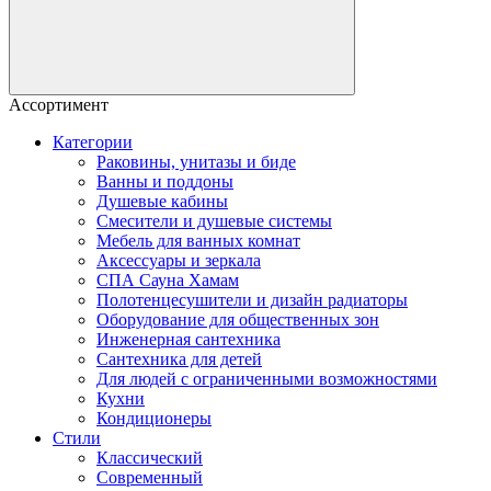
Ассортимент
Категории
Раковины, унитазы и биде
Ванны и поддоны
Душевые кабины
Смесители и душевые системы
Мебель для ванных комнат
Аксессуары и зеркала
СПА Сауна Хамам
Полотенцесушители и дизайн радиаторы
Оборудование для общественных зон
Инженерная сантехника
Сантехника для детей
Для людей с ограниченными возможностями
Кухни
Кондиционеры
Стили
Классический
Современный