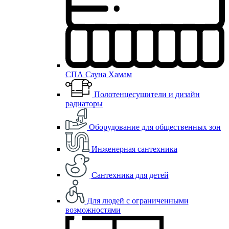
СПА Сауна Хамам
Полотенцесушители и дизайн
радиаторы
Оборудование для общественных зон
Инженерная сантехника
Сантехника для детей
Для людей с ограниченными
возможностями