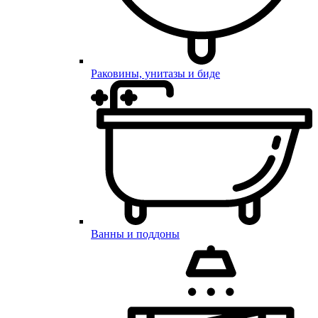
Раковины, унитазы и биде
Ванны и поддоны