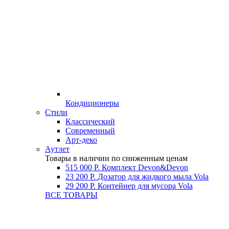
Кондиционеры
Стили
Классический
Современный
Арт-деко
Аутлет
Товары в наличии по сниженным ценам
515 000 Р.
Комплект Devon&Devon
23 200 Р.
Дозатор для жидкого мыла Vola
29 200 Р.
Контейнер для мусора Vola
ВСЕ ТОВАРЫ