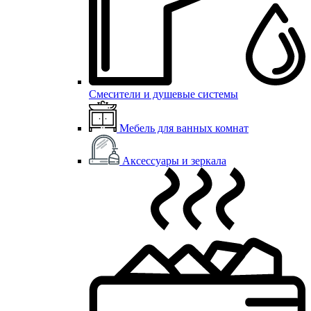
Смесители и душевые системы
Мебель для ванных комнат
Аксессуары и зеркала