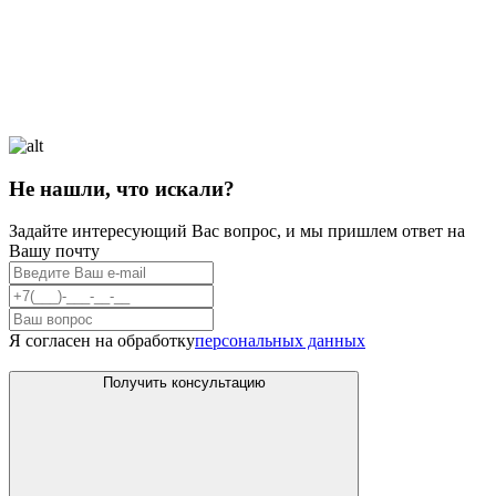
Не нашли, что искали?
Задайте интересующий Вас вопрос, и мы пришлем ответ на
Вашу почту
Я согласен на обработку
персональных данных
Получить консультацию