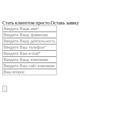
Cтать клиентом просто.
Оставь заявку