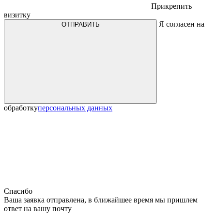
Прикрепить
визитку
Я согласен на
ОТПРАВИТЬ
обработку
персональных данных
Спасибо
Ваша заявка отправлена, в ближайшее время мы пришлем
ответ на вашу почту