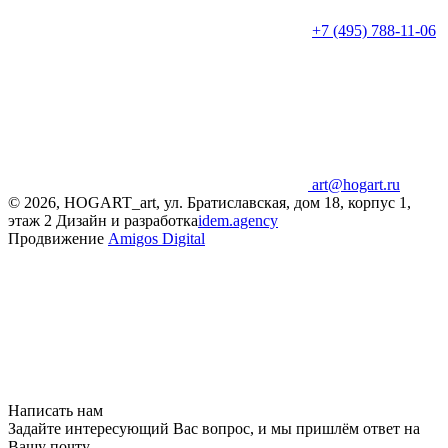
+7 (495) 788-11-06
art@hogart.ru
© 2026, HOGART_art, ул. Братиславская, дом 18, корпус 1,
этаж 2
Дизайн и разработка
idem.agency
Продвижение
Amigos Digital
Написать нам
Задайте интересующий Вас вопрос, и мы пришлём ответ на
Вашу почту