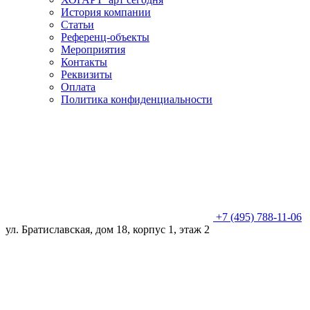
История компании
Статьи
Референц-объекты
Мероприятия
Контакты
Реквизиты
Оплата
Политика конфиденциальности
+7 (495) 788-11-06
ул. Братиславская, дом 18, корпус 1, этаж 2