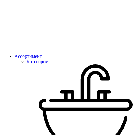
Ассортимент
Категории