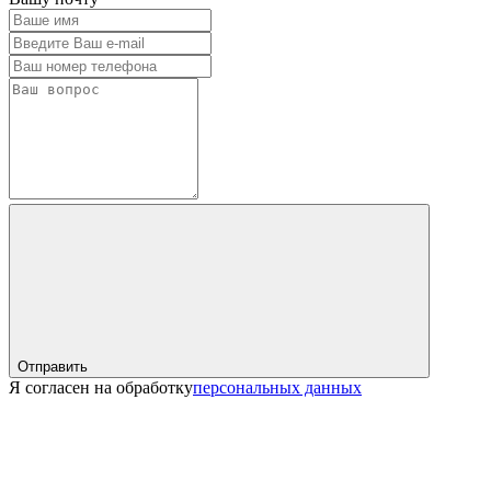
Отправить
Я согласен на обработку
персональных данных