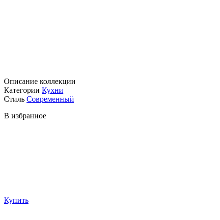
Описание коллекции
Категории
Кухни
Стиль
Современный
В избранное
Купить