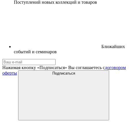
Поступлений новых коллекций и товаров
Ближайших
событий и семинаров
Нажимая кнопку «Подписаться» Вы соглашаетесь с
договором
оферты
Подписаться