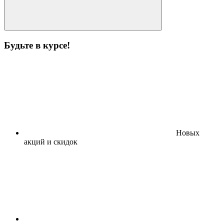
Будьте в курсе!
Новых
акций и скидок