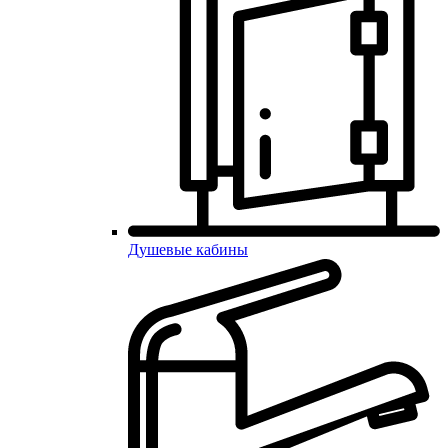
Душевые кабины