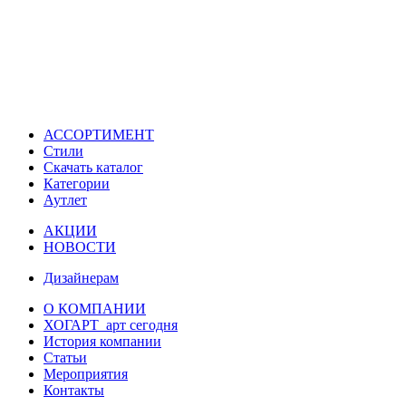
АССОРТИМЕНТ
Стили
Скачать каталог
Категории
Аутлет
АКЦИИ
НОВОСТИ
Дизайнерам
О КОМПАНИИ
ХОГАРТ_арт сегодня
История компании
Статьи
Мероприятия
Контакты