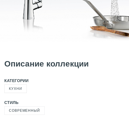
Описание коллекции
КАТЕГОРИИ
КУХНИ
СТИЛЬ
СОВРЕМЕННЫЙ