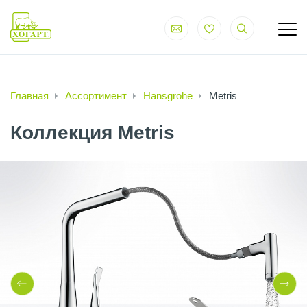
Главная
Ассортимент
Hansgrohe
Metris
Коллекция Metris