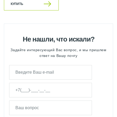
КУПИТЬ
Не нашли, что искали?
Задайте интересующий Вас вопрос, и мы пришлем
ответ на Вашу почту