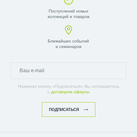
Поступлений новых
коллекций и товаров
Ближайших событий
и семинаров
Нажимая кнопку «Подписаться» Вы соглашаетесь
с
договором оферты
ПОДПИСАТЬСЯ