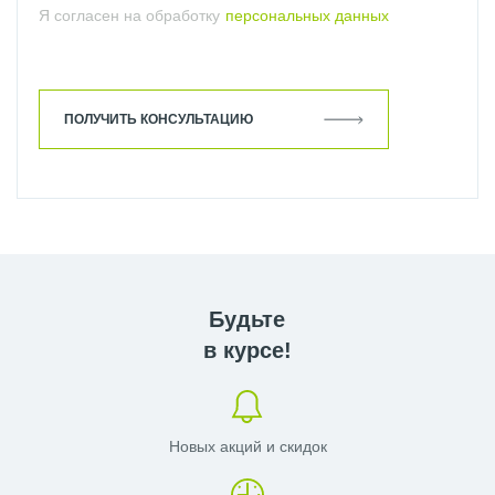
Я согласен на обработку
персональных данных
ПОЛУЧИТЬ КОНСУЛЬТАЦИЮ
Будьте
в курсе!
Новых акций и скидок