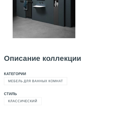
Описание коллекции
КАТЕГОРИИ
МЕБЕЛЬ ДЛЯ ВАННЫХ КОМНАТ
СТИЛЬ
КЛАССИЧЕСКИЙ