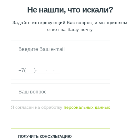
Не нашли, что искали?
Задайте интересующий Вас вопрос, и мы пришлем
ответ на Вашу почту
Я согласен на обработку
персональных данных
ПОЛУЧИТЬ КОНСУЛЬТАЦИЮ