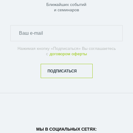
Ближайших событий
и семинаров
Нажимая кнопку «Подписаться» Вы соглашаетесь
с
договором оферты
ПОДПИСАТЬСЯ
МЫ В СОЦИАЛЬНЫХ СЕТЯХ: