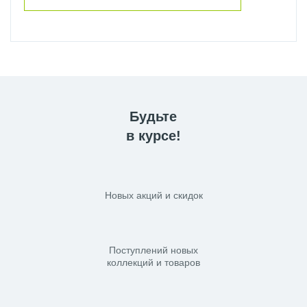
Будьте
в курсе!
Новых акций и скидок
Поступлений новых
коллекций и товаров