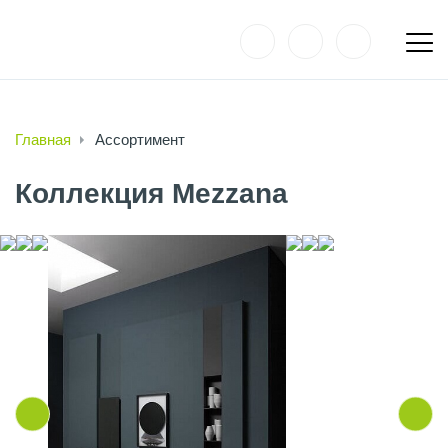
Главная
Ассортимент
Коллекция Mezzana