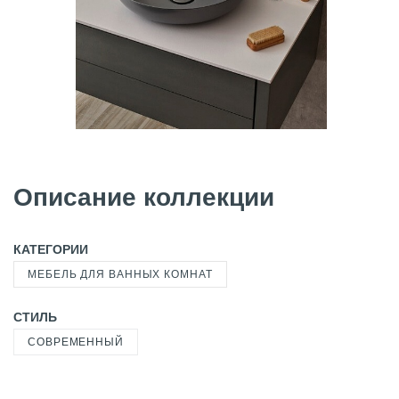
Описание коллекции
КАТЕГОРИИ
МЕБЕЛЬ ДЛЯ ВАННЫХ КОМНАТ
СТИЛЬ
СОВРЕМЕННЫЙ