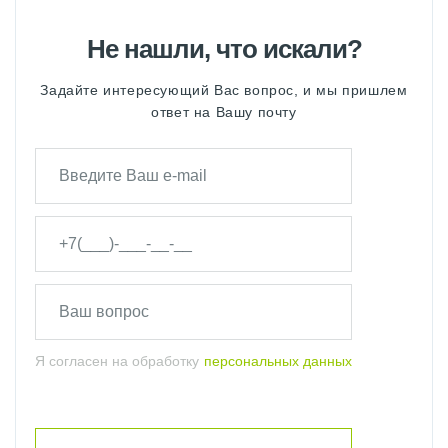
Не нашли, что искали?
Задайте интересующий Вас вопрос, и мы пришлем
ответ на Вашу почту
Я согласен на обработку
персональных данных