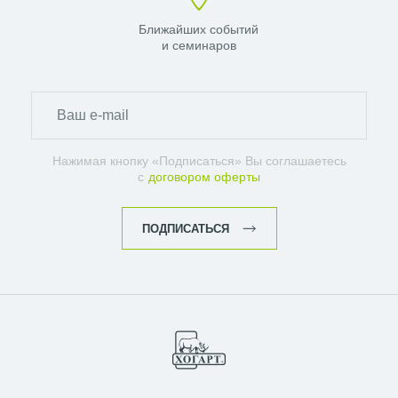
Ближайших событий
и семинаров
Нажимая кнопку «Подписаться» Вы соглашаетесь
с
договором оферты
ПОДПИСАТЬСЯ