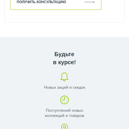
ПОЛУЧИТЬ КОНСУЛЬТАЦИЮ
Будьте
в курсе!
Новых акций и скидок
Поступлений новых
коллекций и товаров