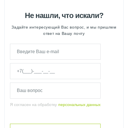
Не нашли, что искали?
Задайте интересующий Вас вопрос, и мы пришлем
ответ на Вашу почту
Я согласен на обработку
персональных данных