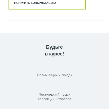
ПОЛУЧИТЬ КОНСУЛЬТАЦИЮ
Будьте
в курсе!
Новых акций и скидок
Поступлений новых
коллекций и товаров