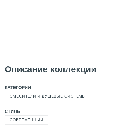
Описание коллекции
КАТЕГОРИИ
СМЕСИТЕЛИ И ДУШЕВЫЕ СИСТЕМЫ
СТИЛЬ
СОВРЕМЕННЫЙ