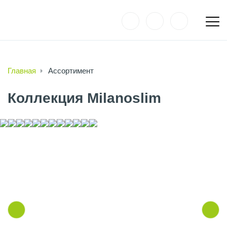
Главная
Ассортимент
Коллекция Milanoslim