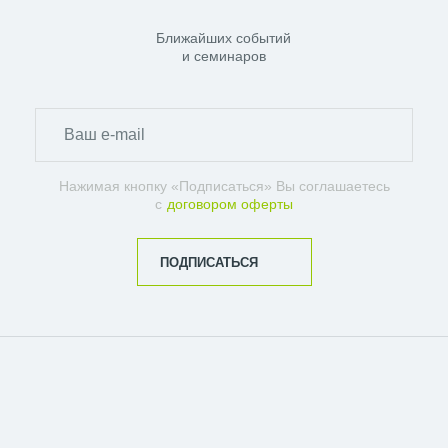
Ближайших событий
и семинаров
Нажимая кнопку «Подписаться» Вы соглашаетесь
с
договором оферты
ПОДПИСАТЬСЯ