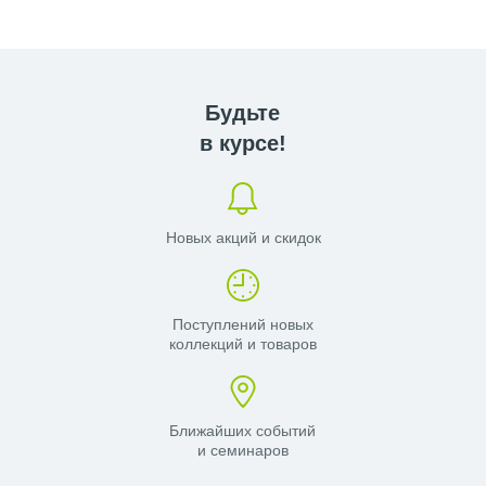
Будьте
в курсе!
Новых акций и скидок
Поступлений новых
коллекций и товаров
Ближайших событий
и семинаров