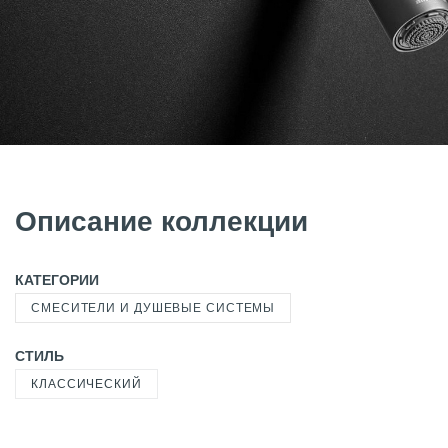
Описание коллекции
КАТЕГОРИИ
СМЕСИТЕЛИ И ДУШЕВЫЕ СИСТЕМЫ
СТИЛЬ
КЛАССИЧЕСКИЙ