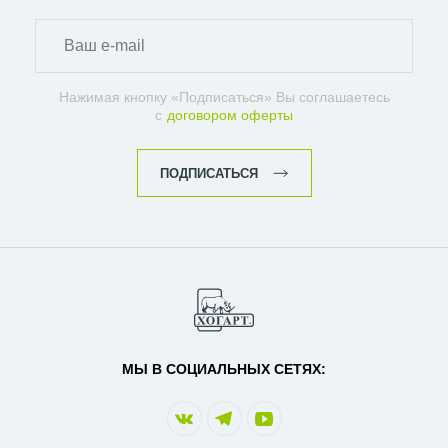
Нажимая кнопку «Подписаться» Вы соглашаетесь
с
договором оферты
ПОДПИСАТЬСЯ
МЫ В СОЦИАЛЬНЫХ СЕТЯХ: