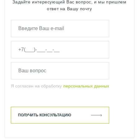
Задайте интересующий Вас вопрос, и мы пришлем
ответ на Вашу почту
Я согласен на обработку
персональных данных
ПОЛУЧИТЬ КОНСУЛЬТАЦИЮ