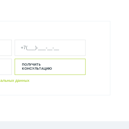
ПОЛУЧИТЬ
КОНСУЛЬТАЦИЮ
нальных данных