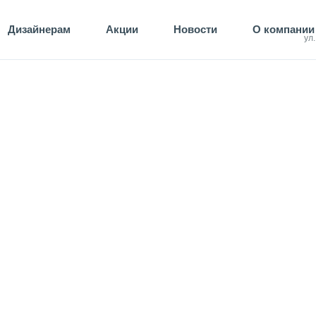
Дизайнерам
Акции
Новости
О компании
ул