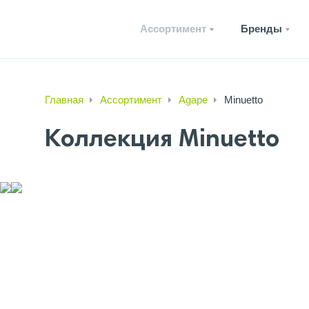
Ассортимент
Бренды
Главная
Ассортимент
Agape
Minuetto
Коллекция Minuetto