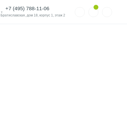
+7 (495) 788-11-06
. Братиславская, дом 18, корпус 1, этаж 2