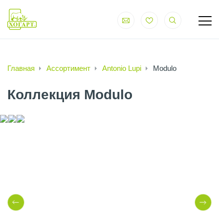
Главная
Ассортимент
Antonio Lupi
Modulo
Коллекция Modulo