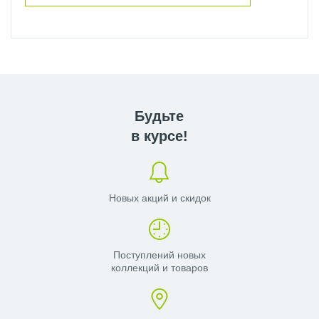
Будьте
в курсе!
Новых акций и скидок
Поступлений новых
коллекций и товаров