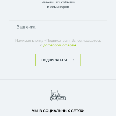
Ближайших событий
и семинаров
Нажимая кнопку «Подписаться» Вы соглашаетесь
с
договором оферты
ПОДПИСАТЬСЯ
МЫ В СОЦИАЛЬНЫХ СЕТЯХ: