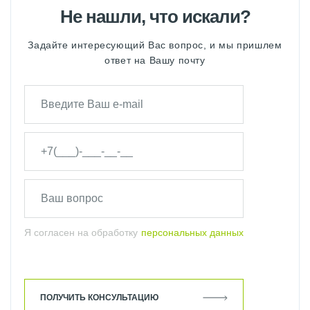
Не нашли, что искали?
Задайте интересующий Вас вопрос, и мы пришлем
ответ на Вашу почту
Я согласен на обработку
персональных данных
ПОЛУЧИТЬ КОНСУЛЬТАЦИЮ