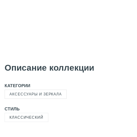
Описание коллекции
КАТЕГОРИИ
АКСЕССУАРЫ И ЗЕРКАЛА
СТИЛЬ
КЛАССИЧЕСКИЙ