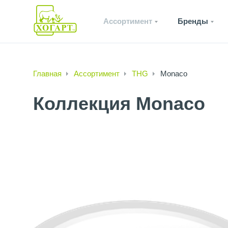
Ассортимент
Бренды
Главная
Ассортимент
THG
Monaco
Коллекция Monaco