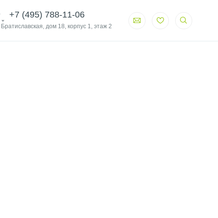
+7 (495) 788-11-06
. Братиславская, дом 18, корпус 1, этаж 2