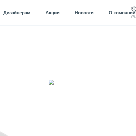
Дизайнерам
Акции
Новости
О компании
ул