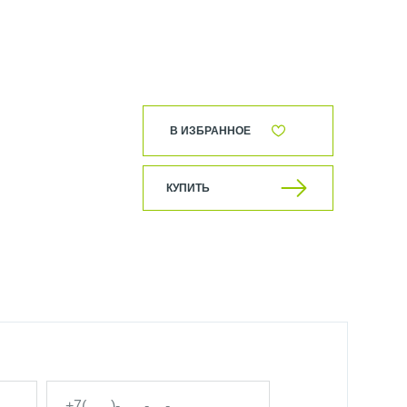
В ИЗБРАННОЕ
КУПИТЬ