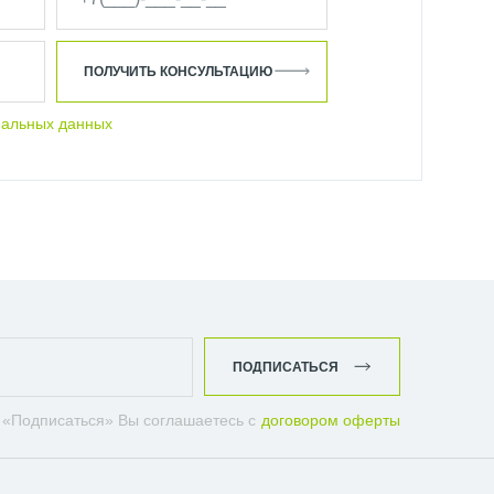
ПОЛУЧИТЬ КОНСУЛЬТАЦИЮ
нальных данных
ПОДПИСАТЬСЯ
 «Подписаться» Вы соглашаетесь с
договором оферты