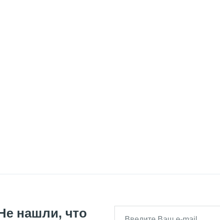
Не нашли, что