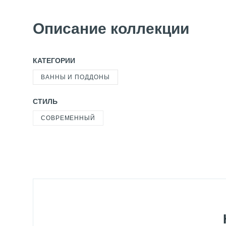
Описание коллекции
КАТЕГОРИИ
ВАННЫ И ПОДДОНЫ
СТИЛЬ
СОВРЕМЕННЫЙ