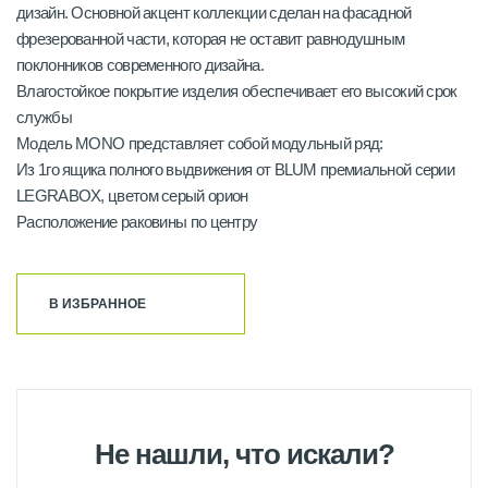
дизайн. Основной акцент коллекции сделан на фасадной
фрезерованной части, которая не оставит равнодушным
поклонников современного дизайна.
Влагостойкое покрытие изделия обеспечивает его высокий срок
службы
Модель MONO представляет собой модульный ряд:
Из 1го ящика полного выдвижения от BLUM премиальной серии
LEGRABOX, цветом серый орион
Расположение раковины по центру
В ИЗБРАННОЕ
Не нашли, что искали?