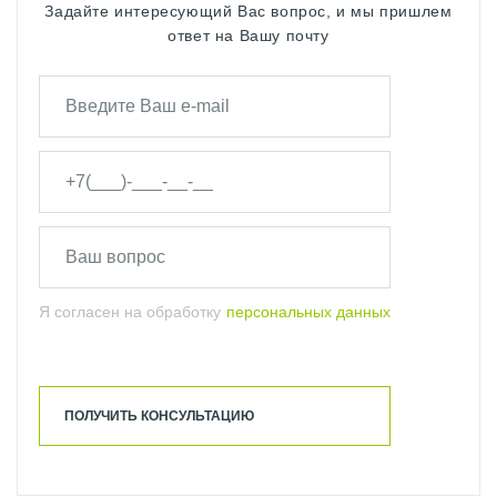
Задайте интересующий Вас вопрос, и мы пришлем
ответ на Вашу почту
Я согласен на обработку
персональных данных
ПОЛУЧИТЬ КОНСУЛЬТАЦИЮ