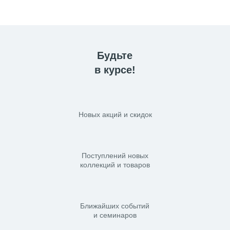
Будьте
в курсе!
Новых акций и скидок
Поступлений новых
коллекций и товаров
Ближайших событий
и семинаров