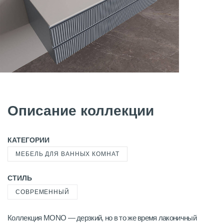
Описание коллекции
КАТЕГОРИИ
МЕБЕЛЬ ДЛЯ ВАННЫХ КОМНАТ
СТИЛЬ
СОВРЕМЕННЫЙ
Коллекция MONO — дерзкий, но в то же время лаконичный