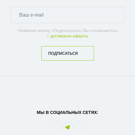
Нажимая кнопку «Подписаться» Вы соглашаетесь
с
договором оферты
ПОДПИСАТЬСЯ
МЫ В СОЦИАЛЬНЫХ СЕТЯХ: