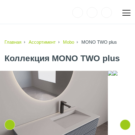
Главная
Ассортимент
Mobo
MONO TWO plus
Коллекция MONO TWO plus