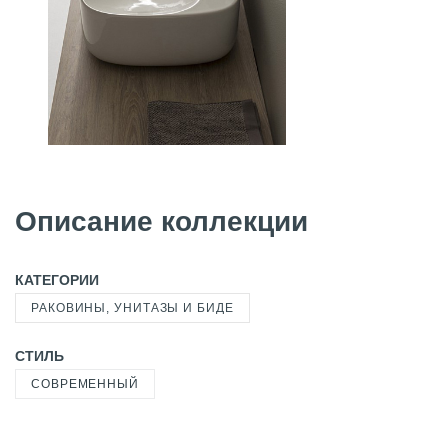
Описание коллекции
КАТЕГОРИИ
РАКОВИНЫ, УНИТАЗЫ И БИДЕ
СТИЛЬ
СОВРЕМЕННЫЙ