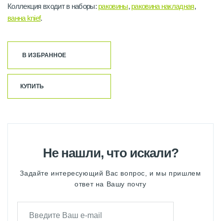
Коллекция входит в наборы:
раковины
,
раковина накладная
,
ванна knief
.
В ИЗБРАННОЕ
КУПИТЬ
Не нашли, что искали?
Задайте интересующий Вас вопрос, и мы пришлем
ответ на Вашу почту