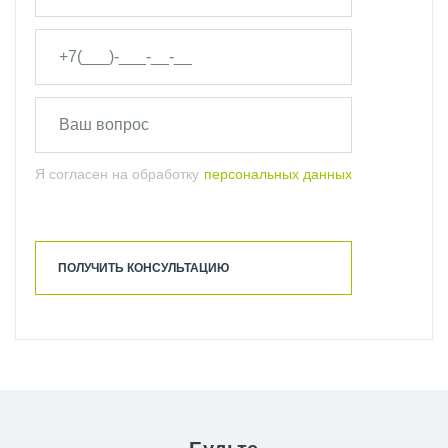
Я согласен на обработку
персональных данных
ПОЛУЧИТЬ КОНСУЛЬТАЦИЮ