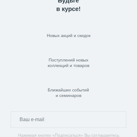
Будьте
в курсе!
Новых акций и скидок
Поступлений новых
коллекций и товаров
Ближайших событий
и семинаров
Нажимая кнопку «Подписаться» Вы соглашаетесь