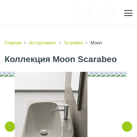
Главная
Ассортимент
Scarabeo
Moon
Коллекция Moon Scarabeo