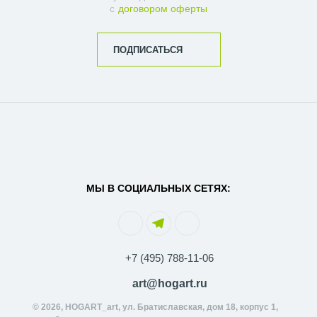
с
договором оферты
ПОДПИСАТЬСЯ
МЫ В СОЦИАЛЬНЫХ СЕТЯХ:
+7 (495) 788-11-06
art@hogart.ru
© 2026, HOGART_art, ул. Братиславская, дом 18, корпус 1,