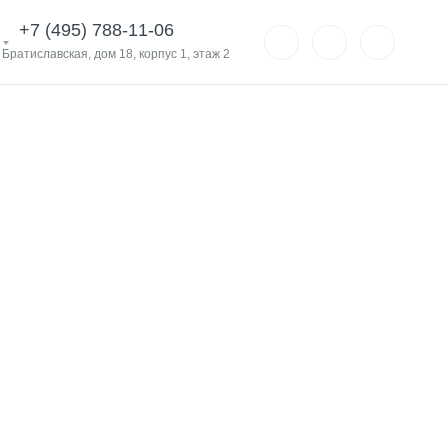
+7 (495) 788-11-06
. Братиславская, дом 18, корпус 1, этаж 2