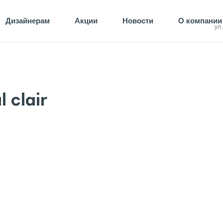
Дизайнерам
Акции
Новости
О компании
ул
 clair