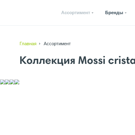
Ассортимент
Бренды
Главная
Ассортимент
Коллекция Mossi cristal