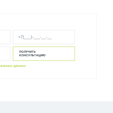
ПОЛУЧИТЬ
КОНСУЛЬТАЦИЮ
нальных данных