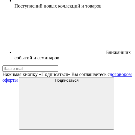
Поступлений новых коллекций и товаров
Ближайших
событий и семинаров
Нажимая кнопку «Подписаться» Вы соглашаетесь с
договором
оферты
Подписаться