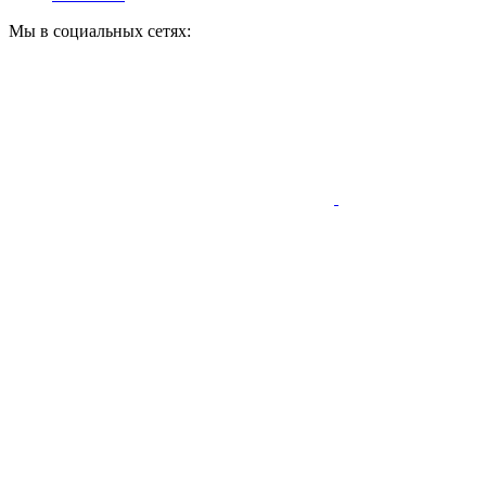
Мы в социальных сетях: