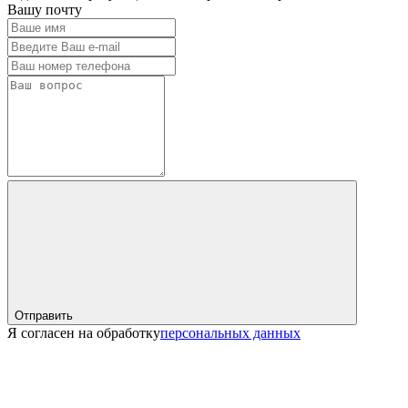
Вашу почту
Отправить
Я согласен на обработку
персональных данных