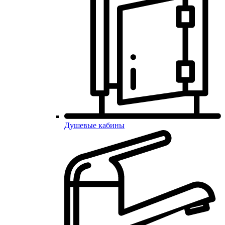
Душевые кабины