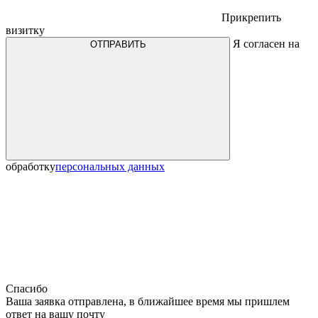
Прикрепить
визитку
Я согласен на
ОТПРАВИТЬ
обработку
персональных данных
Спасибо
Ваша заявка отправлена, в ближайшее время мы пришлем
ответ на вашу почту