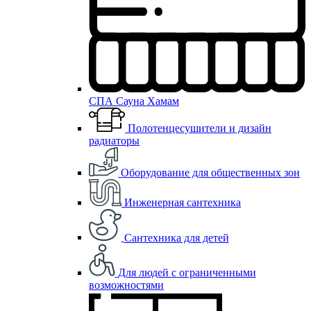
СПА Сауна Хамам
Полотенцесушители и дизайн
радиаторы
Оборудование для общественных зон
Инженерная сантехника
Сантехника для детей
Для людей с ограниченными
возможностями