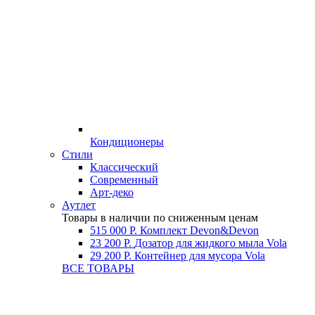
Кондиционеры
Стили
Классический
Современный
Арт-деко
Аутлет
Товары в наличии по сниженным ценам
515 000 Р.
Комплект Devon&Devon
23 200 Р.
Дозатор для жидкого мыла Vola
29 200 Р.
Контейнер для мусора Vola
ВСЕ ТОВАРЫ