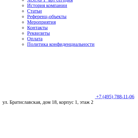
История компании
Статьи
Референц-объекты
Мероприятия
Контакты
Реквизиты
Оплата
Политика конфиденциальности
+7 (495) 788-11-06
ул. Братиславская, дом 18, корпус 1, этаж 2