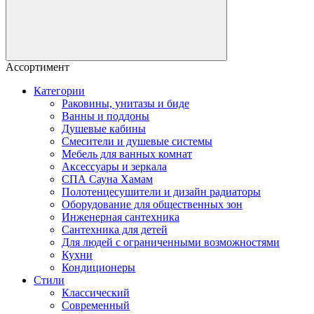
Ассортимент
Категории
Раковины, унитазы и биде
Ванны и поддоны
Душевые кабины
Смесители и душевые системы
Мебель для ванных комнат
Аксессуары и зеркала
СПА Сауна Хамам
Полотенцесушители и дизайн радиаторы
Оборудование для общественных зон
Инженерная сантехника
Сантехника для детей
Для людей с ограниченными возможностями
Кухни
Кондиционеры
Стили
Классический
Современный