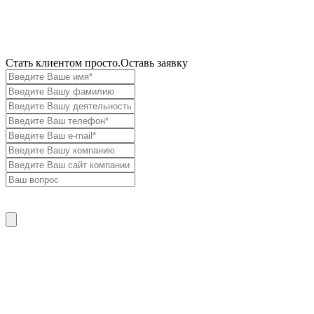
Cтать клиентом просто.
Оставь заявку