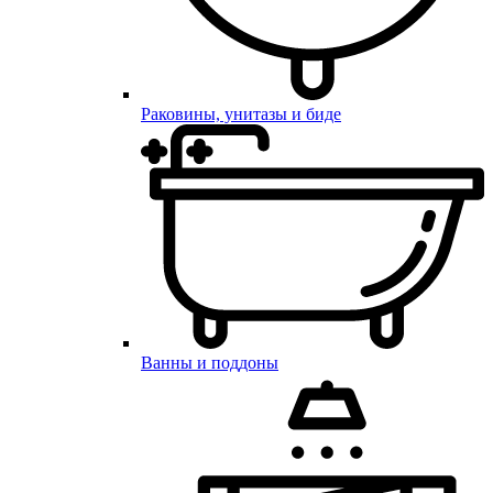
Раковины, унитазы и биде
Ванны и поддоны