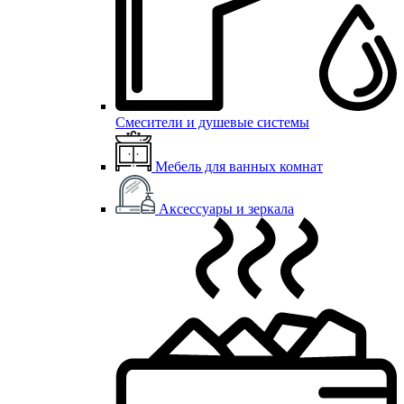
Смесители и душевые системы
Мебель для ванных комнат
Аксессуары и зеркала