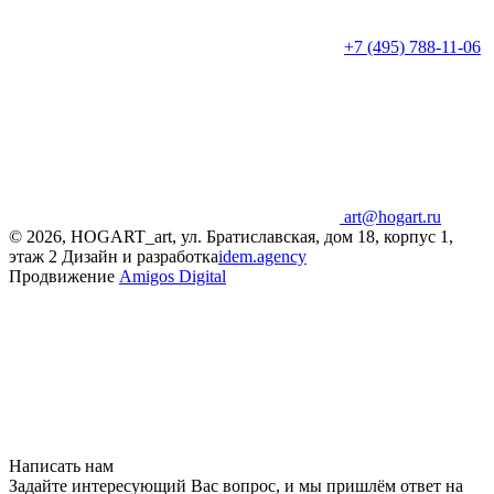
+7 (495) 788-11-06
art@hogart.ru
© 2026, HOGART_art, ул. Братиславская, дом 18, корпус 1,
этаж 2
Дизайн и разработка
idem.agency
Продвижение
Amigos Digital
Написать нам
Задайте интересующий Вас вопрос, и мы пришлём ответ на