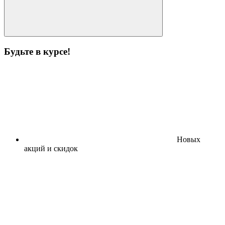
Будьте в курсе!
Новых
акций и скидок