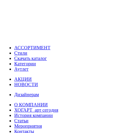
АССОРТИМЕНТ
Стили
Скачать каталог
Категории
Аутлет
АКЦИИ
НОВОСТИ
Дизайнерам
О КОМПАНИИ
ХОГАРТ_арт сегодня
История компании
Статьи
Мероприятия
Контакты