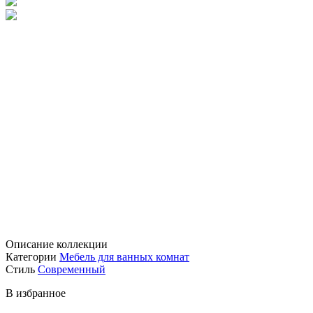
Описание коллекции
Категории
Мебель для ванных комнат
Стиль
Современный
В избранное