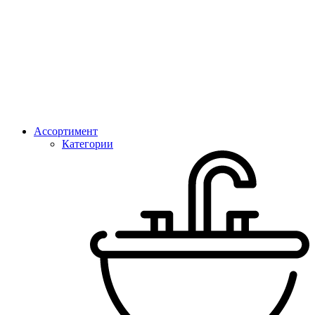
Ассортимент
Категории