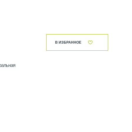
В ИЗБРАННОЕ
тральная