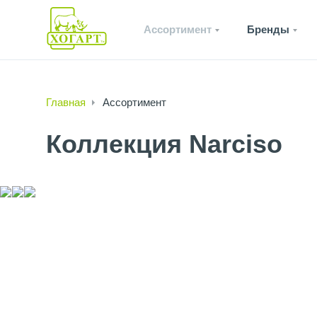
Ассортимент
Бренды
Главная
Ассортимент
Коллекция Narciso