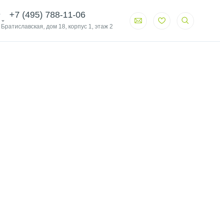
+7 (495) 788-11-06
. Братиславская, дом 18, корпус 1, этаж 2