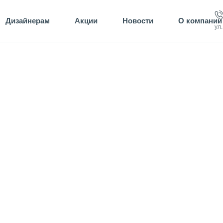
Дизайнерам
Акции
Новости
О компании
ул