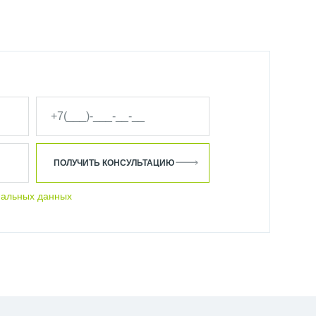
ПОЛУЧИТЬ КОНСУЛЬТАЦИЮ
нальных данных