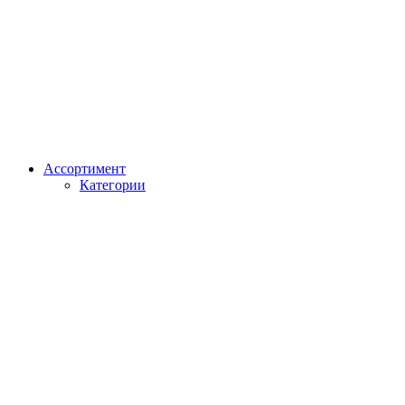
Ассортимент
Категории