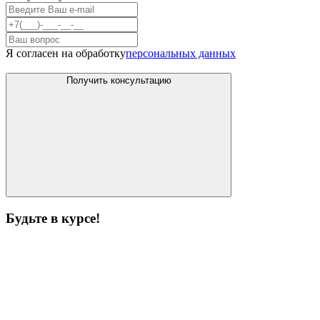
Я согласен на обработку
персональных данных
Получить консультацию
Будьте в курсе!