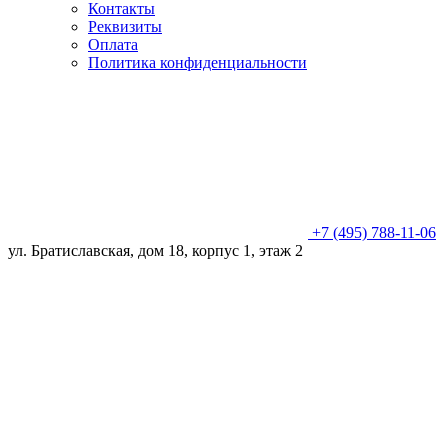
Контакты
Реквизиты
Оплата
Политика конфиденциальности
+7 (495) 788-11-06
ул. Братиславская, дом 18, корпус 1, этаж 2