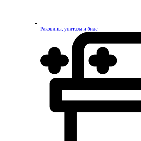
Раковины, унитазы и биде