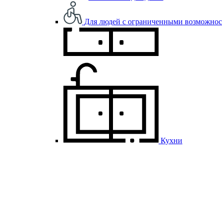
Для людей с ограниченными возможно
Кухни