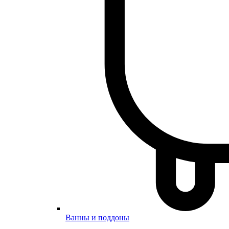
Ванны и поддоны