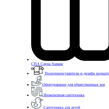
СПА Сауна Хамам
Полотенцесушители и дизайн радиат
Оборудование для общественных зон
Инженерная сантехника
Сантехника для детей