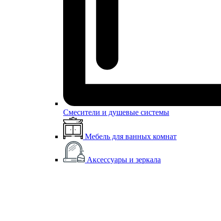
Смесители и душевые системы
Мебель для ванных комнат
Аксессуары и зеркала