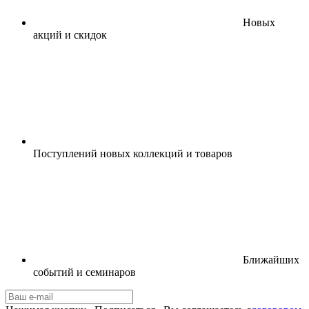
Новых
акций и скидок
Поступлений новых коллекций и товаров
Ближайших
событий и семинаров