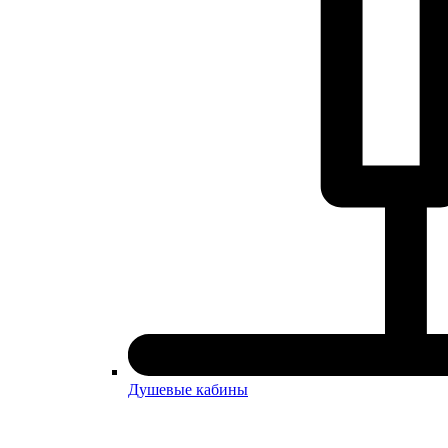
Душевые кабины