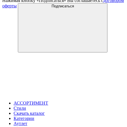
Нажимая кнопку «Подписаться» Вы соглашаетесь с
договором
оферты
Подписаться
АССОРТИМЕНТ
Стили
Скачать каталог
Категории
Аутлет