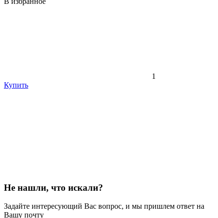
В избранное
1
Купить
Не нашли, что искали?
Задайте интересующий Вас вопрос, и мы пришлем ответ на
Вашу почту