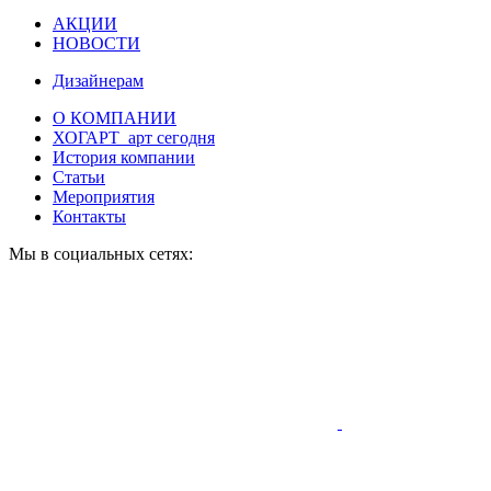
АКЦИИ
НОВОСТИ
Дизайнерам
О КОМПАНИИ
ХОГАРТ_арт сегодня
История компании
Статьи
Мероприятия
Контакты
Мы в социальных сетях: