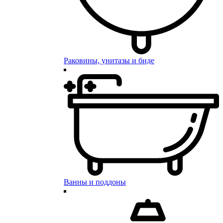
Раковины, унитазы и биде
Ванны и поддоны