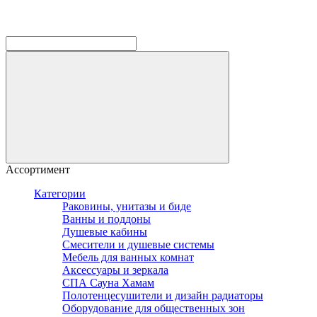
Ассортимент
Категории
Раковины, унитазы и биде
Ванны и поддоны
Душевые кабины
Смесители и душевые системы
Мебель для ванных комнат
Аксессуары и зеркала
СПА Сауна Хамам
Полотенцесушители и дизайн радиаторы
Оборудование для общественных зон