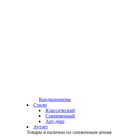
Кондиционеры
Стили
Классический
Современный
Арт-деко
Аутлет
Товары в наличии по сниженным ценам