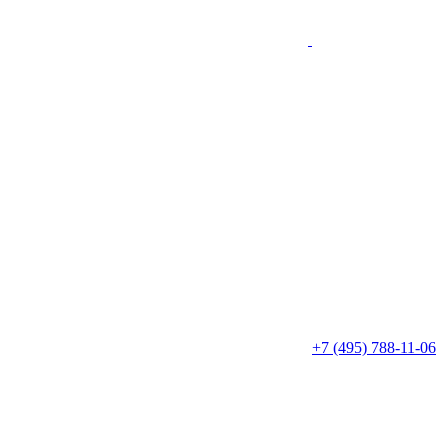
+7 (495) 788-11-06