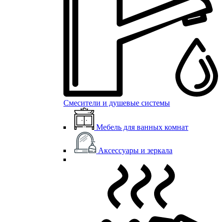
Смесители и душевые системы
Мебель для ванных комнат
Аксессуары и зеркала