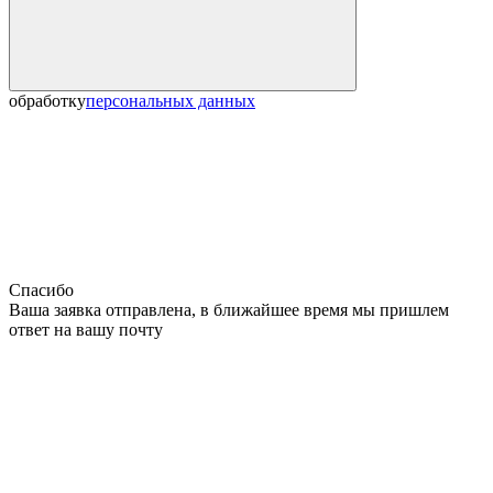
обработку
персональных данных
Спасибо
Ваша заявка отправлена, в ближайшее время мы пришлем
ответ на вашу почту