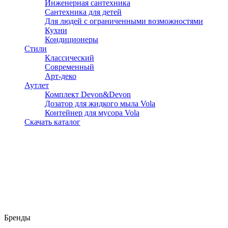
Инженерная сантехника
Сантехника для детей
Для людей с ограниченными возможностями
Кухни
Кондиционеры
Стили
Классический
Современный
Арт-деко
Аутлет
Комплект Devon&Devon
Дозатор для жидкого мыла Vola
Контейнер для мусора Vola
Скачать каталог
Бренды