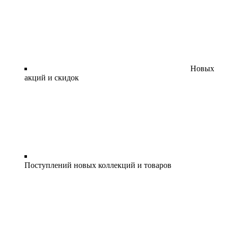
Новых
акций и скидок
Поступлений новых коллекций и товаров