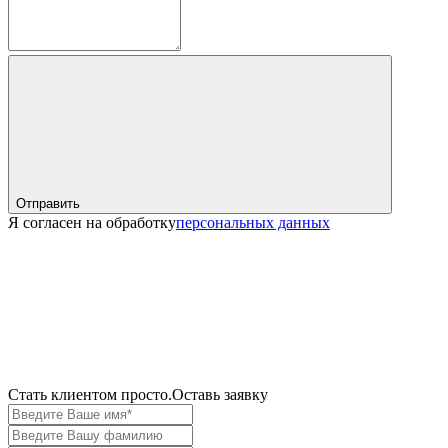
Отправить
Я согласен на обработку
персональных данных
Cтать клиентом просто.
Оставь заявку