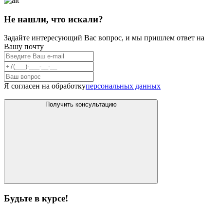
Не нашли, что искали?
Задайте интересующий Вас вопрос, и мы пришлем ответ на
Вашу почту
Я согласен на обработку
персональных данных
Получить консультацию
Будьте в курсе!