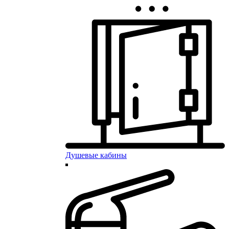
Душевые кабины