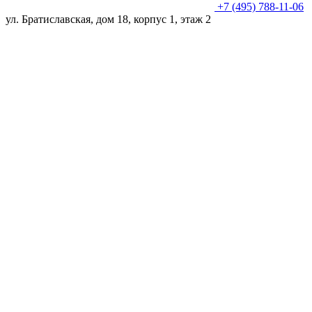
+7 (495) 788-11-06
ул. Братиславская, дом 18, корпус 1, этаж 2