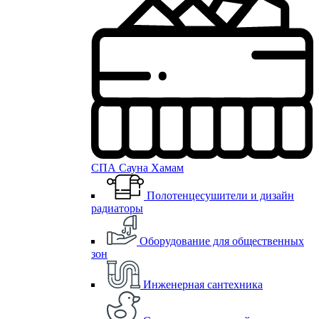
СПА Сауна Хамам
Полотенцесушители и дизайн
радиаторы
Оборудование для общественных
зон
Инженерная сантехника