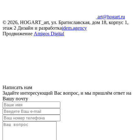
art@hogart.ru
© 2026, HOGART_art, ул. Братиславская, дом 18, корпус 1,
этаж 2
Дизайн и разработка
idem.agency
Продвижение
Amigos Digital
Написать нам
Задайте интересующий Вас вопрос, и мы пришлём ответ на
Вашу почту