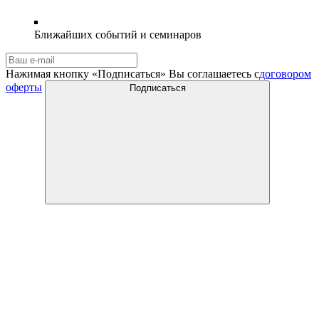
Ближайших событий и семинаров
Нажимая кнопку «Подписаться» Вы соглашаетесь с
договором
оферты
Подписаться