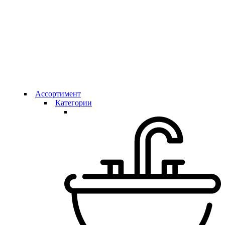
Ассортимент
Категории