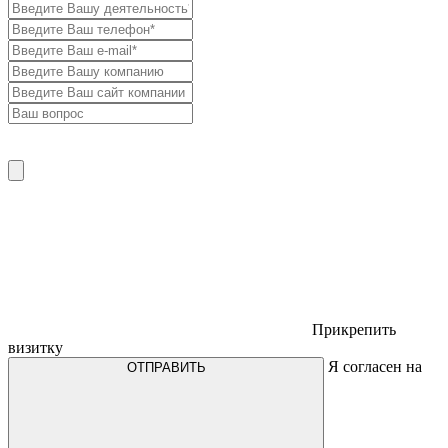
Прикрепить
визитку
Я согласен на
ОТПРАВИТЬ