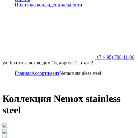
Политика конфиденциальности
+7 (495) 788-11-06
ул. Братиславская, дом 18, корпус 1, этаж 2
Главная
Ассортимент
Nemox stainless steel
Коллекция Nemox stainless
steel