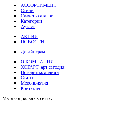
АССОРТИМЕНТ
Стили
Скачать каталог
Категории
Аутлет
АКЦИИ
НОВОСТИ
Дизайнерам
О КОМПАНИИ
ХОГАРТ_арт сегодня
История компании
Статьи
Мероприятия
Контакты
Мы в социальных сетях: