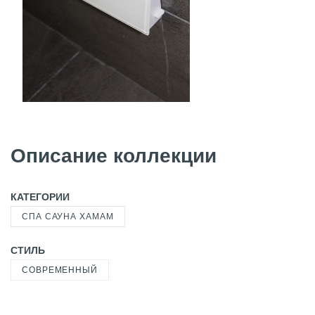
Описание коллекции
КАТЕГОРИИ
СПА САУНА ХАМАМ
СТИЛЬ
СОВРЕМЕННЫЙ