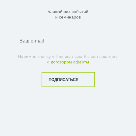
Ближайших событий
и семинаров
Нажимая кнопку «Подписаться» Вы соглашаетесь
с
договором оферты
ПОДПИСАТЬСЯ