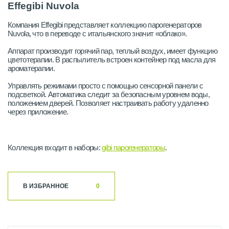
Effegibi Nuvola
Компания Effegibi представляет коллекцию парогенераторов
Nuvola, что в переводе с итальянского значит «облако».
Аппарат производит горячий пар, теплый воздух, имеет функцию
цветотерапии. В распылитель встроен контейнер под масла для
ароматерапии.
Управлять режимами просто с помощью сенсорной панели с
подсветкой. Автоматика следит за безопасным уровнем воды,
положением дверей. Позволяет настраивать работу удаленно
через приложение.
Коллекция входит в наборы:
gibi парогенераторы
.
В ИЗБРАННОЕ
0