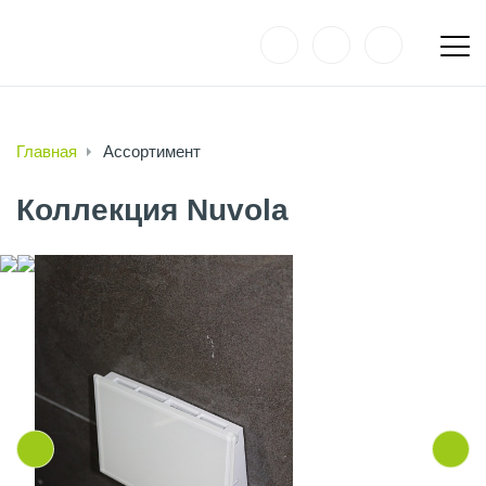
Главная
Ассортимент
Коллекция Nuvola