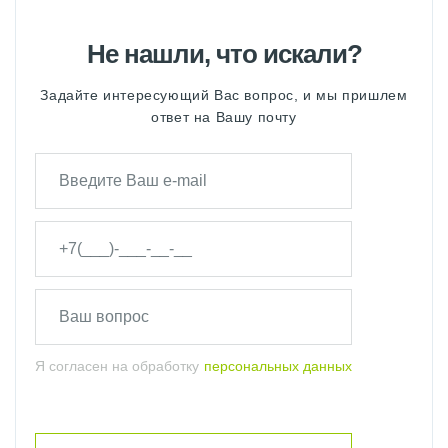
Не нашли, что искали?
Задайте интересующий Вас вопрос, и мы пришлем
ответ на Вашу почту
Я согласен на обработку
персональных данных