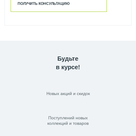
ПОЛУЧИТЬ КОНСУЛЬТАЦИЮ
Будьте
в курсе!
Новых акций и скидок
Поступлений новых
коллекций и товаров