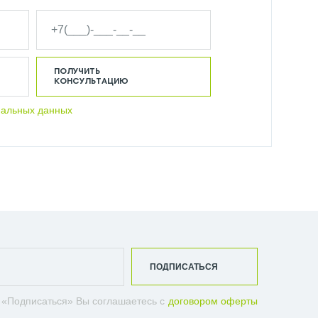
ПОЛУЧИТЬ
КОНСУЛЬТАЦИЮ
нальных данных
ПОДПИСАТЬСЯ
 «Подписаться» Вы соглашаетесь с
договором оферты