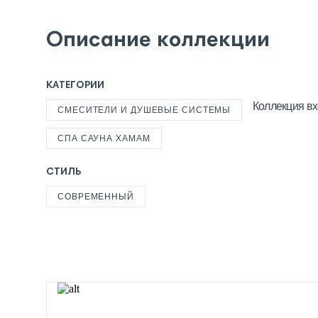
Описание коллекции
КАТЕГОРИИ
Коллекция вх
СМЕСИТЕЛИ И ДУШЕВЫЕ СИСТЕМЫ
СПА САУНА ХАМАМ
СТИЛЬ
СОВРЕМЕННЫЙ