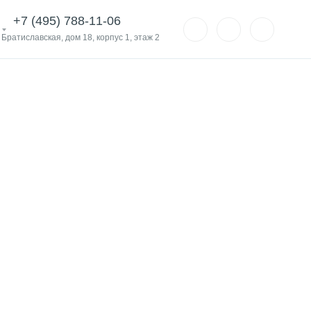
+7 (495) 788-11-06
. Братиславская, дом 18, корпус 1, этаж 2