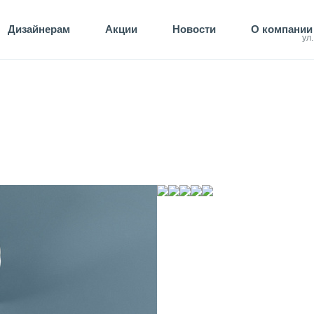
Дизайнерам
Акции
Новости
О компании
ул