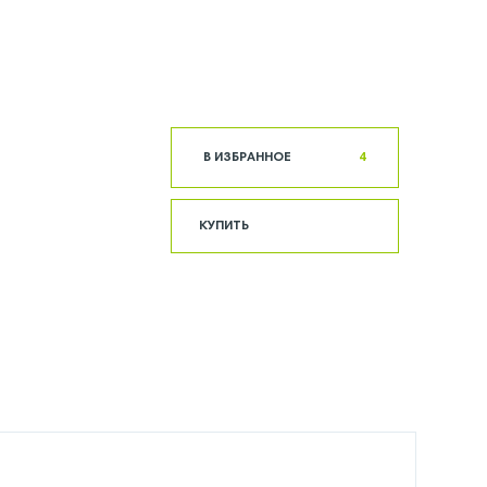
В ИЗБРАННОЕ
4
КУПИТЬ