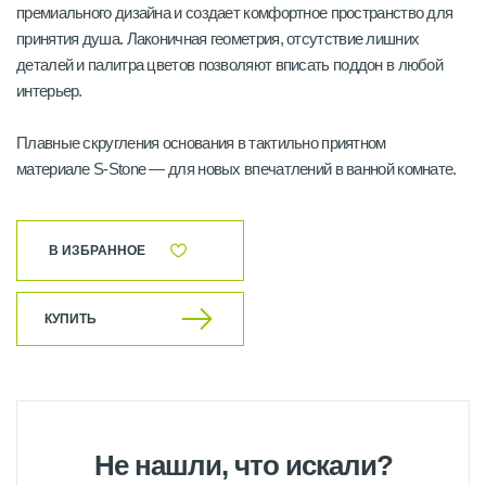
премиального дизайна и создает комфортное пространство для
принятия душа. Лаконичная геометрия, отсутствие лишних
деталей и палитра цветов позволяют вписать поддон в любой
интерьер.
Плавные скругления основания в тактильно приятном
материале S-Stone — для новых впечатлений в ванной комнате.
В ИЗБРАННОЕ
КУПИТЬ
Не нашли, что искали?