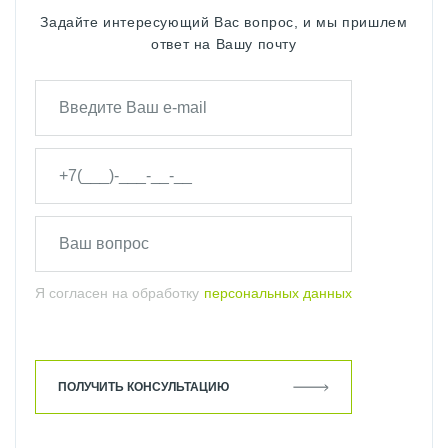
Задайте интересующий Вас вопрос, и мы пришлем
ответ на Вашу почту
Я согласен на обработку
персональных данных
ПОЛУЧИТЬ КОНСУЛЬТАЦИЮ