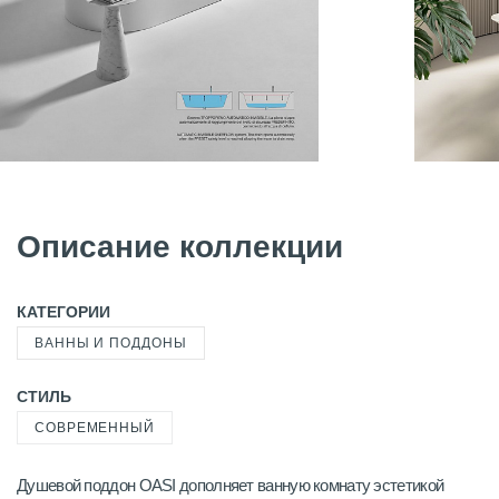
Описание коллекции
КАТЕГОРИИ
ВАННЫ И ПОДДОНЫ
СТИЛЬ
СОВРЕМЕННЫЙ
Душевой поддон OASI дополняет ванную комнату эстетикой