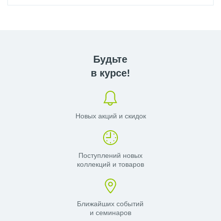
Будьте
в курсе!
Новых акций и скидок
Поступлений новых
коллекций и товаров
Ближайших событий
и семинаров