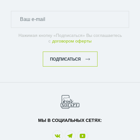
Нажимая кнопку «Подписаться» Вы соглашаетесь
с
договором оферты
ПОДПИСАТЬСЯ
МЫ В СОЦИАЛЬНЫХ СЕТЯХ: