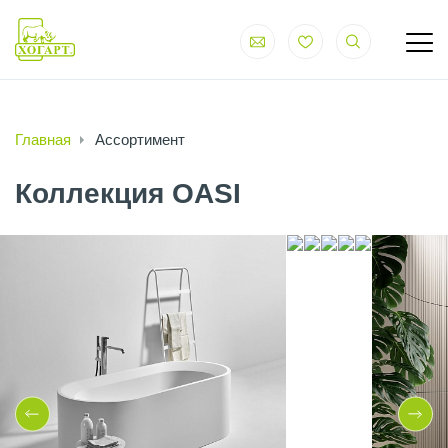
Главная
Ассортимент
Коллекция OASI