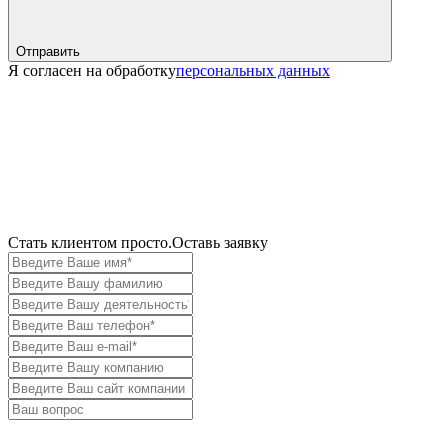
Отправить
Я согласен на обработку
персональных данных
Cтать клиентом просто.
Оставь заявку