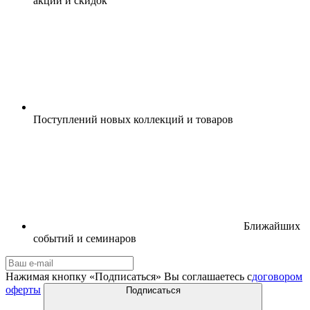
акций и скидок
Поступлений новых коллекций и товаров
Ближайших
событий и семинаров
Нажимая кнопку «Подписаться» Вы соглашаетесь с
договором
оферты
Подписаться