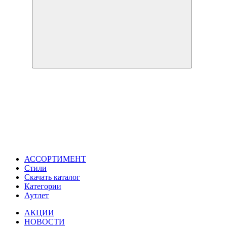
АССОРТИМЕНТ
Стили
Скачать каталог
Категории
Аутлет
АКЦИИ
НОВОСТИ