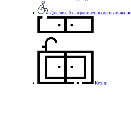
Для людей с ограниченными возможно
Кухни