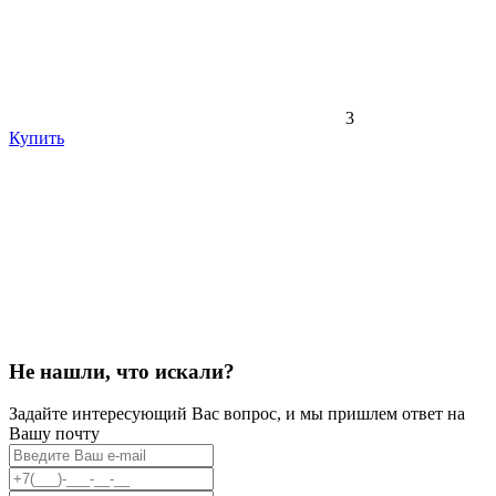
3
Купить
Не нашли, что искали?
Задайте интересующий Вас вопрос, и мы пришлем ответ на
Вашу почту