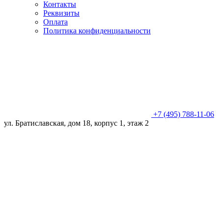
Контакты
Реквизиты
Оплата
Политика конфиденциальности
+7 (495) 788-11-06
ул. Братиславская, дом 18, корпус 1, этаж 2