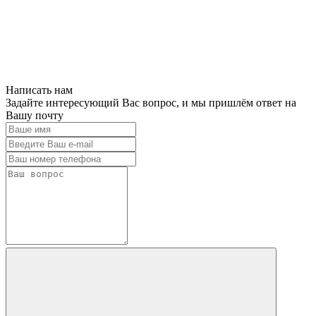
Написать нам
Задайте интересующий Вас вопрос, и мы пришлём ответ на
Вашу почту