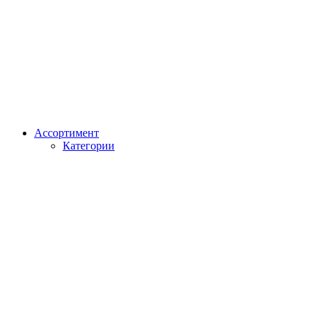
Ассортимент
Категории