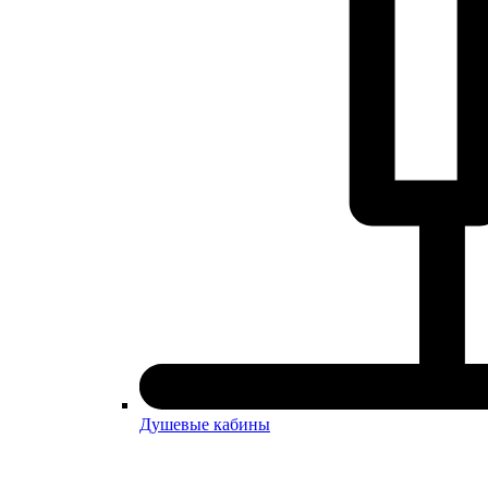
Душевые кабины