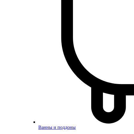
Ванны и поддоны