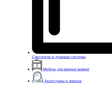
Смесители и душевые системы
Мебель для ванных комнат
Аксессуары и зеркала