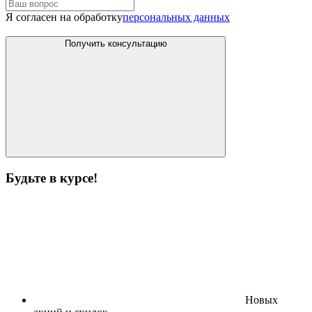
Я согласен на обработку
персональных данных
Получить консультацию
Будьте в курсе!
Новых