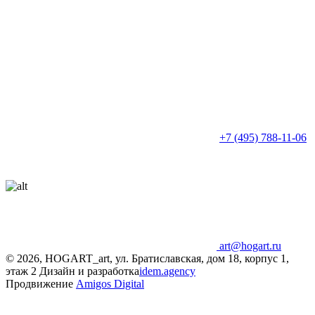
+7 (495) 788-11-06
art@hogart.ru
© 2026, HOGART_art, ул. Братиславская, дом 18, корпус 1,
этаж 2
Дизайн и разработка
idem.agency
Продвижение
Amigos Digital