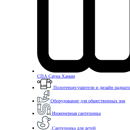
СПА Сауна Хамам
Полотенцесушители и дизайн радиат
Оборудование для общественных зон
Инженерная сантехника
Сантехника для детей