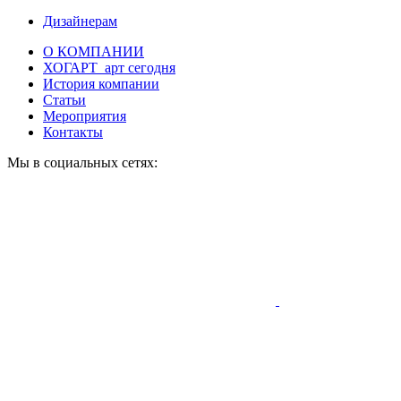
Дизайнерам
О КОМПАНИИ
ХОГАРТ_арт сегодня
История компании
Статьи
Мероприятия
Контакты
Мы в социальных сетях: