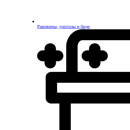
Раковины, унитазы и биде