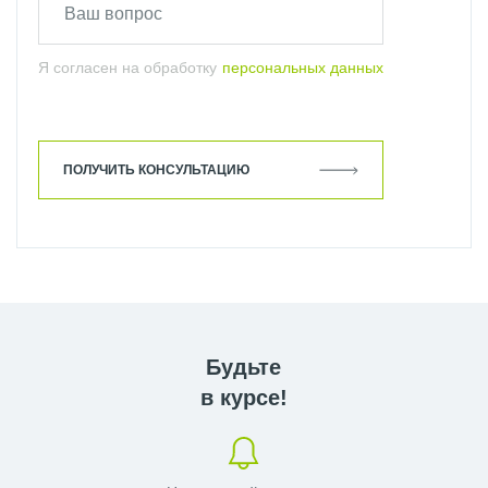
Я согласен на обработку
персональных данных
ПОЛУЧИТЬ КОНСУЛЬТАЦИЮ
Будьте
в курсе!