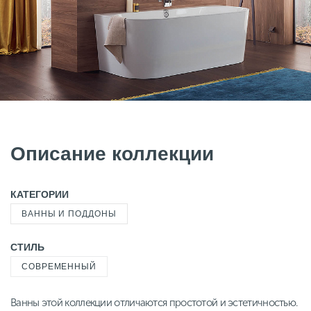
Описание коллекции
КАТЕГОРИИ
ВАННЫ И ПОДДОНЫ
СТИЛЬ
СОВРЕМЕННЫЙ
Ванны этой коллекции отличаются простотой и эстетичностью.