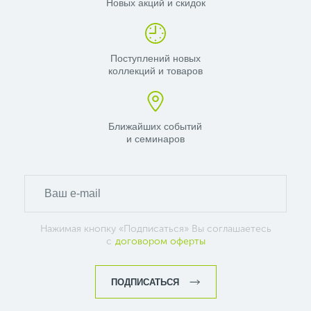
Новых акций и скидок
Поступлений новых
коллекций и товаров
Ближайших событий
и семинаров
Нажимая кнопку «Подписаться» Вы соглашаетесь
с
договором оферты
ПОДПИСАТЬСЯ