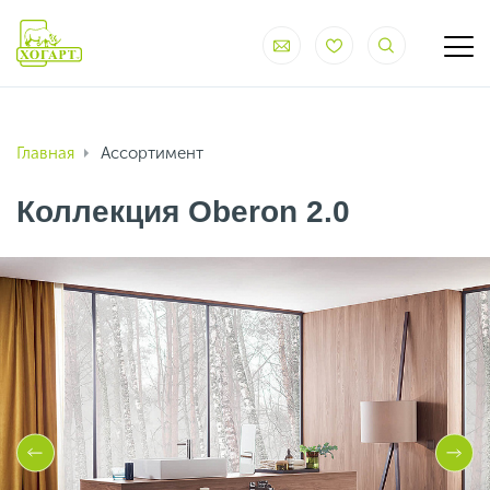
Главная
Ассортимент
Коллекция Oberon 2.0