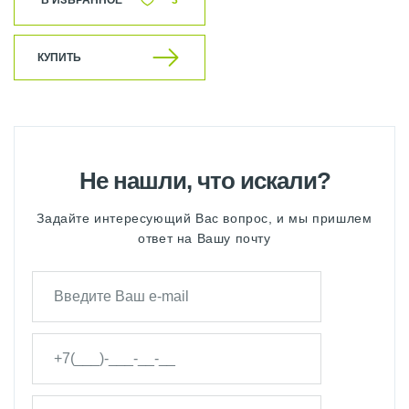
В ИЗБРАННОЕ
3
КУПИТЬ
Не нашли, что искали?
Задайте интересующий Вас вопрос, и мы пришлем
ответ на Вашу почту