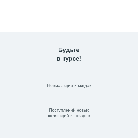
Будьте
в курсе!
Новых акций и скидок
Поступлений новых
коллекций и товаров