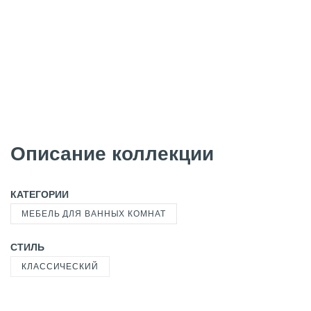
Описание коллекции
КАТЕГОРИИ
МЕБЕЛЬ ДЛЯ ВАННЫХ КОМНАТ
СТИЛЬ
КЛАССИЧЕСКИЙ