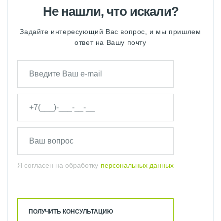
Не нашли, что искали?
Задайте интересующий Вас вопрос, и мы пришлем
ответ на Вашу почту
Я согласен на обработку
персональных данных
ПОЛУЧИТЬ КОНСУЛЬТАЦИЮ