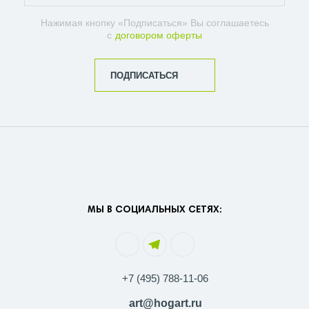
Нажимая кнопку «Подписаться» Вы соглашаетесь
с
договором оферты
ПОДПИСАТЬСЯ
МЫ В СОЦИАЛЬНЫХ СЕТЯХ:
+7 (495) 788-11-06
art@hogart.ru