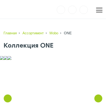
Главная
Ассортимент
Mobo
ONE
Коллекция ONE