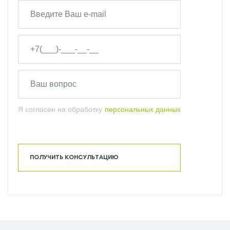
Я согласен на обработку
персональных данных
ПОЛУЧИТЬ КОНСУЛЬТАЦИЮ