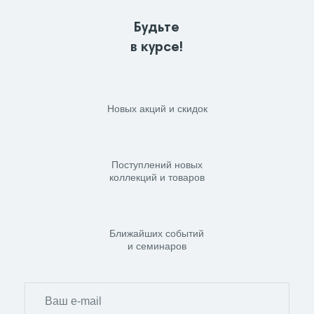
Будьте
в курсе!
Новых акций и скидок
Поступлений новых
коллекций и товаров
Ближайших событий
и семинаров