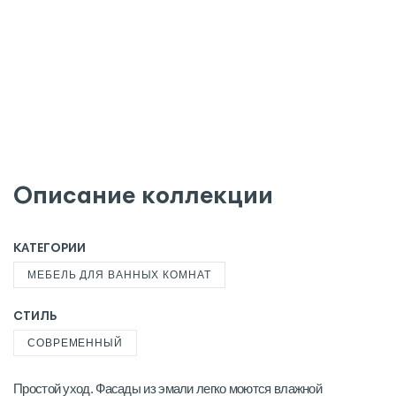
Описание коллекции
КАТЕГОРИИ
МЕБЕЛЬ ДЛЯ ВАННЫХ КОМНАТ
СТИЛЬ
СОВРЕМЕННЫЙ
Простой уход. Фасады из эмали легко моются влажной