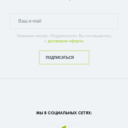
Нажимая кнопку «Подписаться» Вы соглашаетесь
с
договором оферты
ПОДПИСАТЬСЯ
МЫ В СОЦИАЛЬНЫХ СЕТЯХ: