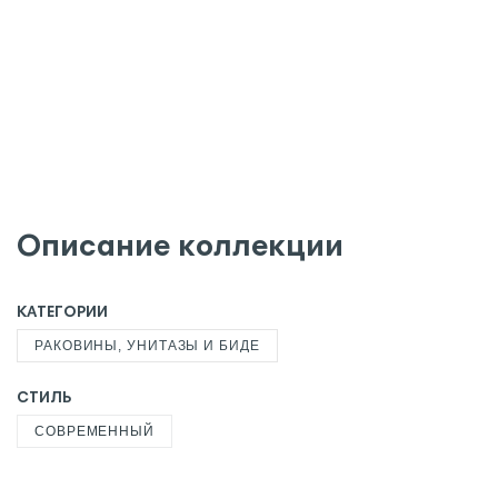
Описание коллекции
КАТЕГОРИИ
РАКОВИНЫ, УНИТАЗЫ И БИДЕ
СТИЛЬ
СОВРЕМЕННЫЙ