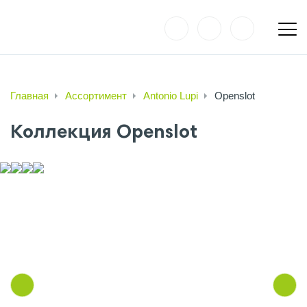
Главная
Ассортимент
Antonio Lupi
Openslot
Коллекция Openslot