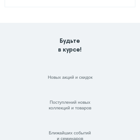
Будьте
в курсе!
Новых акций и скидок
Поступлений новых
коллекций и товаров
Ближайших событий
и семинаров