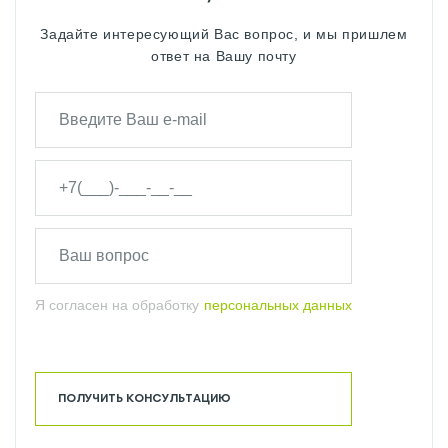
Задайте интересующий Вас вопрос, и мы пришлем
ответ на Вашу почту
Я согласен на обработку
персональных данных
ПОЛУЧИТЬ КОНСУЛЬТАЦИЮ