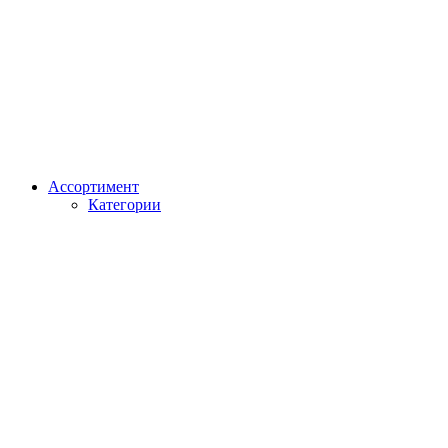
Ассортимент
Категории