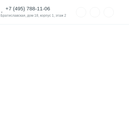
+7 (495) 788-11-06
. Братиславская, дом 18, корпус 1, этаж 2