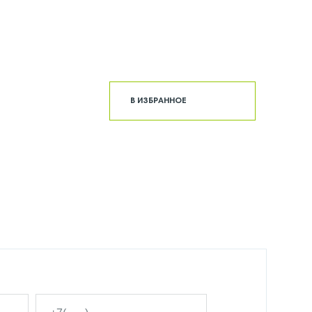
В ИЗБРАННОЕ