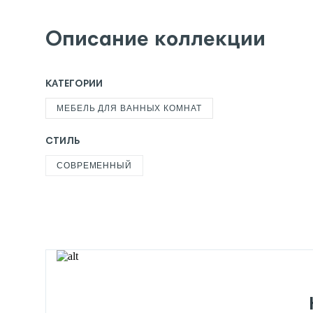
Описание коллекции
КАТЕГОРИИ
МЕБЕЛЬ ДЛЯ ВАННЫХ КОМНАТ
СТИЛЬ
СОВРЕМЕННЫЙ