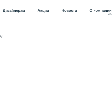
Дизайнерам
Акции
Новости
О компании
ул
A+