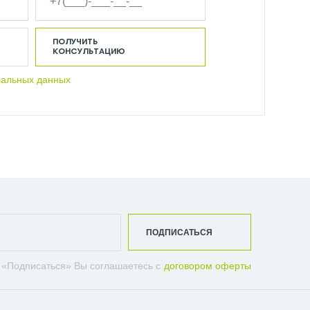
ПОЛУЧИТЬ
КОНСУЛЬТАЦИЮ
нальных данных
ПОДПИСАТЬСЯ
 «Подписаться» Вы соглашаетесь с
договором оферты