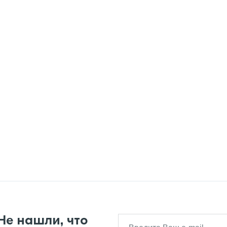
Не нашли, что