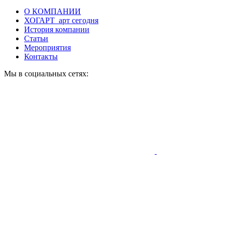
О КОМПАНИИ
ХОГАРТ_арт сегодня
История компании
Статьи
Мероприятия
Контакты
Мы в социальных сетях: