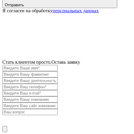
Отправить
Я согласен на обработку
персональных данных
Cтать клиентом просто.
Оставь заявку