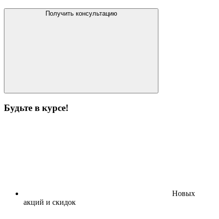
Получить консультацию
Будьте в курсе!
Новых
акций и скидок