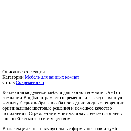
Описание коллекции
Категории
Мебель для ванных комнат
Стиль
Современный
Коллекция модульной мебели для ванной комнаты Orell от
компании Burgbad отражает современный взгляд на ванную
комнату. Серия вобрала в себя последние модные тенденции,
оригинальные цветовые решения и немецкое качество
исполнения. Стремление к минимализму сочетается в ней с
внешней легкостью и изяществом.
В коллекции Orell прямоугольные формы шкафов и тумб