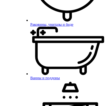
Раковины, унитазы и биде
Ванны и поддоны