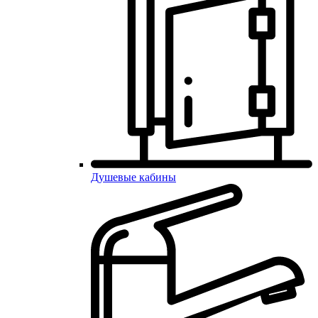
Душевые кабины