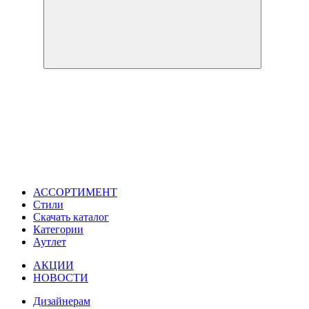
АССОРТИМЕНТ
Стили
Скачать каталог
Категории
Аутлет
АКЦИИ
НОВОСТИ
Дизайнерам