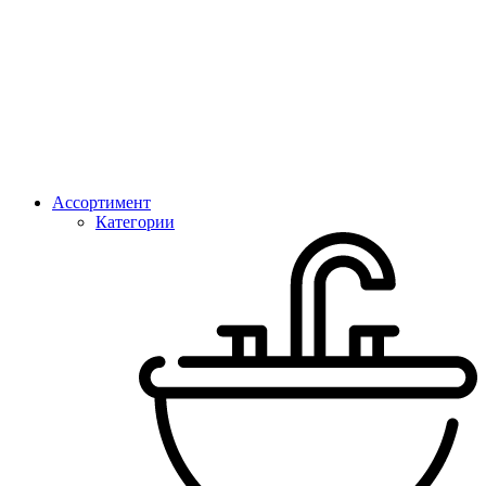
Ассортимент
Категории