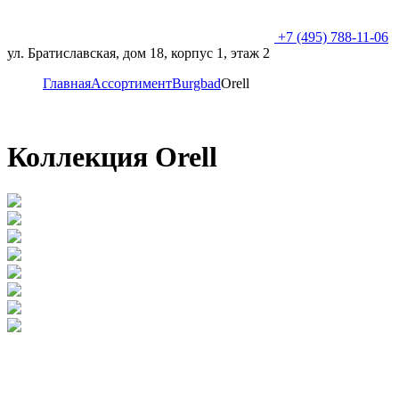
+7 (495) 788-11-06
ул. Братиславская, дом 18, корпус 1, этаж 2
Главная
Ассортимент
Burgbad
Orell
Коллекция Orell