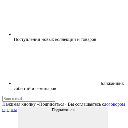
Поступлений новых коллекций и товаров
Ближайших
событий и семинаров
Нажимая кнопку «Подписаться» Вы соглашаетесь с
договором
оферты
Подписаться