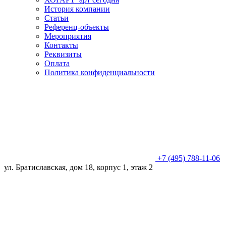
История компании
Статьи
Референц-объекты
Мероприятия
Контакты
Реквизиты
Оплата
Политика конфиденциальности
+7 (495) 788-11-06
ул. Братиславская, дом 18, корпус 1, этаж 2