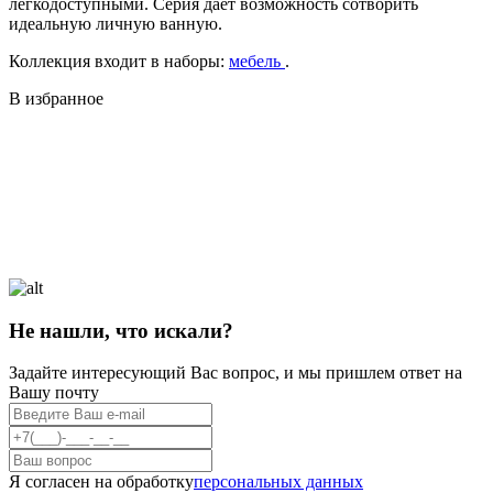
легкодоступными. Серия дает возможность сотворить
идеальную личную ванную.
Коллекция входит в наборы:
мебель
.
В избранное
Не нашли, что искали?
Задайте интересующий Вас вопрос, и мы пришлем ответ на
Вашу почту
Я согласен на обработку
персональных данных