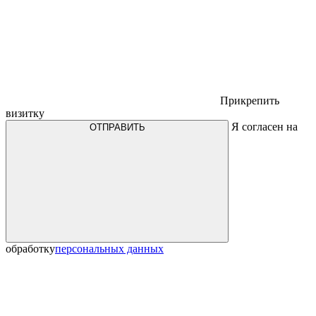
Прикрепить
визитку
Я согласен на
ОТПРАВИТЬ
обработку
персональных данных