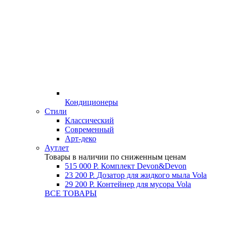
Кондиционеры
Стили
Классический
Современный
Арт-деко
Аутлет
Товары в наличии по сниженным ценам
515 000 Р.
Комплект Devon&Devon
23 200 Р.
Дозатор для жидкого мыла Vola
29 200 Р.
Контейнер для мусора Vola
ВСЕ ТОВАРЫ