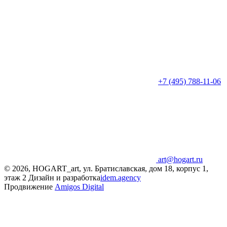
+7 (495) 788-11-06
art@hogart.ru
© 2026, HOGART_art, ул. Братиславская, дом 18, корпус 1,
этаж 2
Дизайн и разработка
idem.agency
Продвижение
Amigos Digital