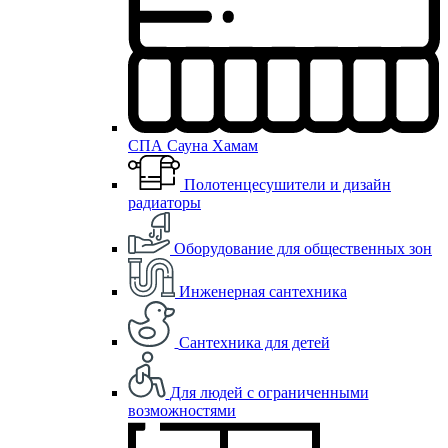
СПА Сауна Хамам
Полотенцесушители и дизайн
радиаторы
Оборудование для общественных зон
Инженерная сантехника
Сантехника для детей
Для людей с ограниченными
возможностями