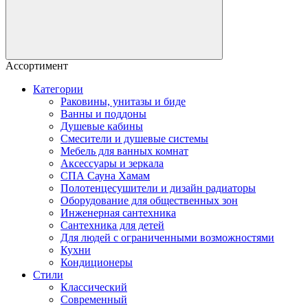
Ассортимент
Категории
Раковины, унитазы и биде
Ванны и поддоны
Душевые кабины
Смесители и душевые системы
Мебель для ванных комнат
Аксессуары и зеркала
СПА Сауна Хамам
Полотенцесушители и дизайн радиаторы
Оборудование для общественных зон
Инженерная сантехника
Сантехника для детей
Для людей с ограниченными возможностями
Кухни
Кондиционеры
Стили
Классический
Современный