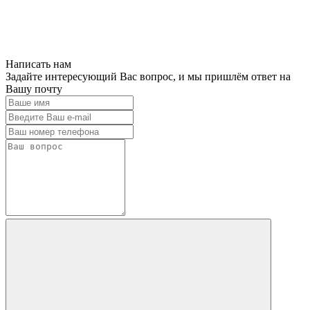
Написать нам
Задайте интересующий Вас вопрос, и мы пришлём ответ на
Вашу почту