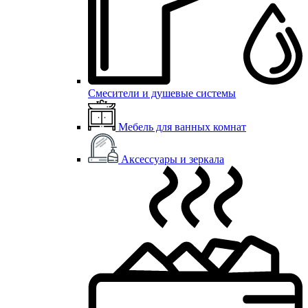
Смесители и душевые системы
Мебель для ванных комнат
Аксессуары и зеркала