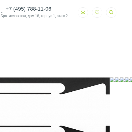
+7 (495) 788-11-06
. Братиславская, дом 18, корпус 1, этаж 2