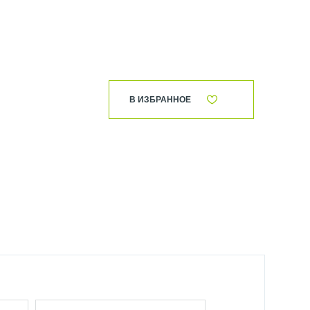
В ИЗБРАННОЕ