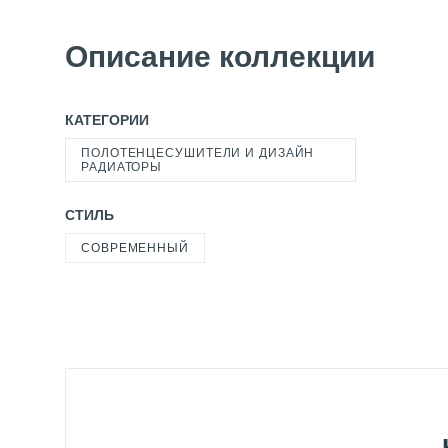
Описание коллекции
КАТЕГОРИИ
ПОЛОТЕНЦЕСУШИТЕЛИ И ДИЗАЙН
РАДИАТОРЫ
СТИЛЬ
СОВРЕМЕННЫЙ