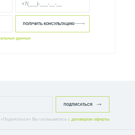
ПОЛУЧИТЬ КОНСУЛЬТАЦИЮ
нальных данных
ПОДПИСАТЬСЯ
 «Подписаться» Вы соглашаетесь с
договором оферты