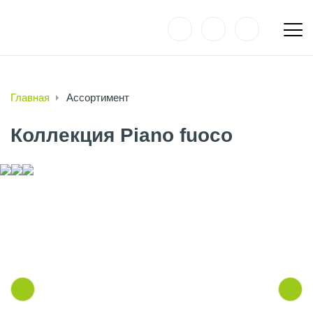
Главная
Ассортимент
Коллекция Piano fuoco