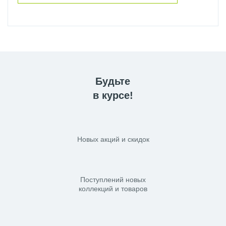
Будьте
в курсе!
Новых акций и скидок
Поступлений новых
коллекций и товаров