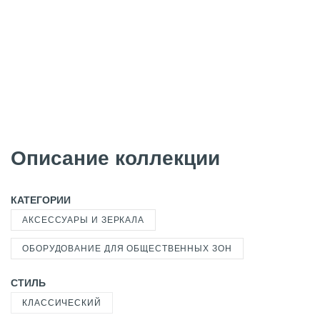
Описание коллекции
КАТЕГОРИИ
АКСЕССУАРЫ И ЗЕРКАЛА
ОБОРУДОВАНИЕ ДЛЯ ОБЩЕСТВЕННЫХ ЗОН
СТИЛЬ
КЛАССИЧЕСКИЙ