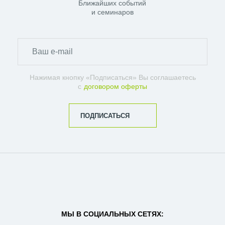
Ближайших событий
и семинаров
Нажимая кнопку «Подписаться» Вы соглашаетесь
с
договором оферты
ПОДПИСАТЬСЯ
МЫ В СОЦИАЛЬНЫХ СЕТЯХ: