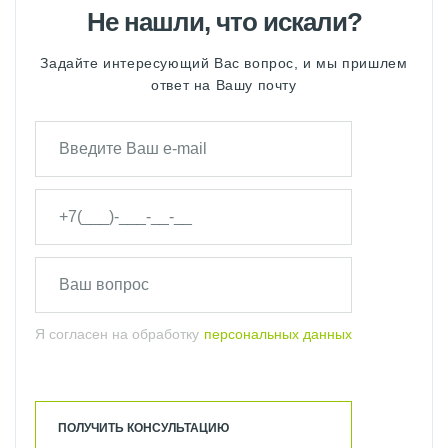
Не нашли, что искали?
Задайте интересующий Вас вопрос, и мы пришлем
ответ на Вашу почту
Я согласен на обработку
персональных данных
ПОЛУЧИТЬ КОНСУЛЬТАЦИЮ