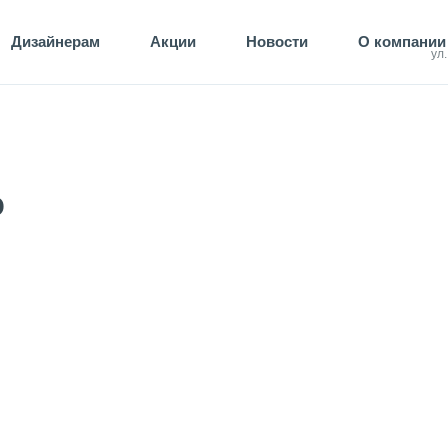
Дизайнерам
Акции
Новости
О компании
ул
o