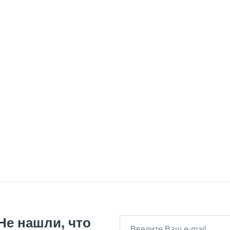
Не нашли, что