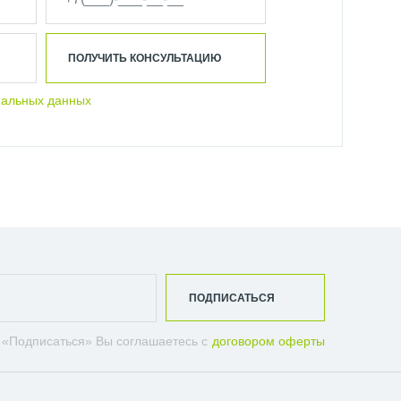
ПОЛУЧИТЬ КОНСУЛЬТАЦИЮ
нальных данных
ПОДПИСАТЬСЯ
 «Подписаться» Вы соглашаетесь с
договором оферты