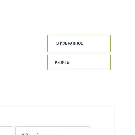
В ИЗБРАННОЕ
КУПИТЬ