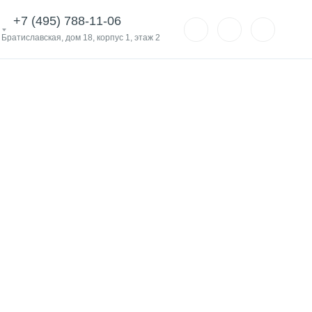
+7 (495) 788-11-06
. Братиславская, дом 18, корпус 1, этаж 2