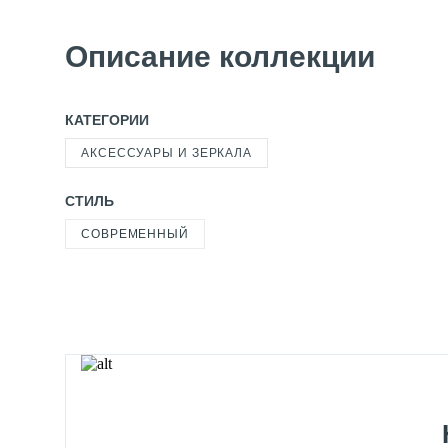
Описание коллекции
КАТЕГОРИИ
АКСЕССУАРЫ И ЗЕРКАЛА
СТИЛЬ
СОВРЕМЕННЫЙ