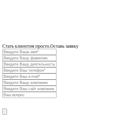
Cтать клиентом просто.
Оставь заявку