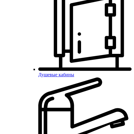
Душевые кабины