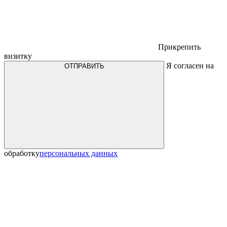
Прикрепить
визитку
Я согласен на
ОТПРАВИТЬ
обработку
персональных данных