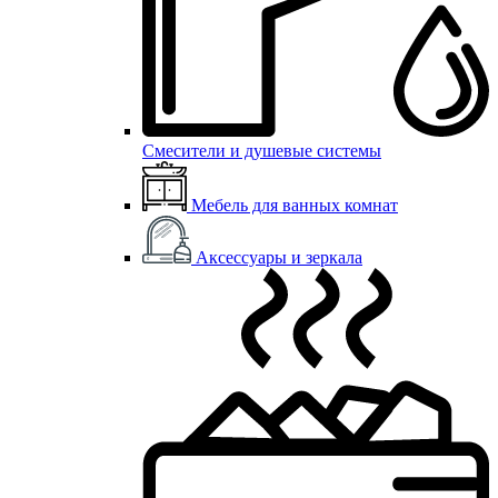
Смесители и душевые системы
Мебель для ванных комнат
Аксессуары и зеркала