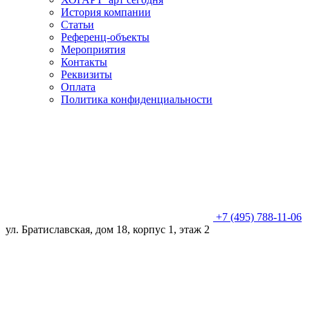
История компании
Статьи
Референц-объекты
Мероприятия
Контакты
Реквизиты
Оплата
Политика конфиденциальности
+7 (495) 788-11-06
ул. Братиславская, дом 18, корпус 1, этаж 2