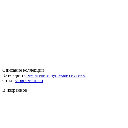
Описание коллекции
Категории
Смесители и душевые системы
Стиль
Современный
В избранное