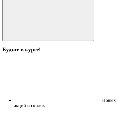
Будьте в курсе!
Новых
акций и скидок