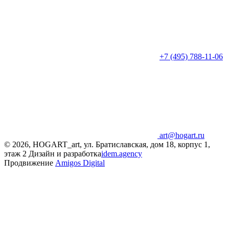
+7 (495) 788-11-06
art@hogart.ru
© 2026, HOGART_art, ул. Братиславская, дом 18, корпус 1,
этаж 2
Дизайн и разработка
idem.agency
Продвижение
Amigos Digital