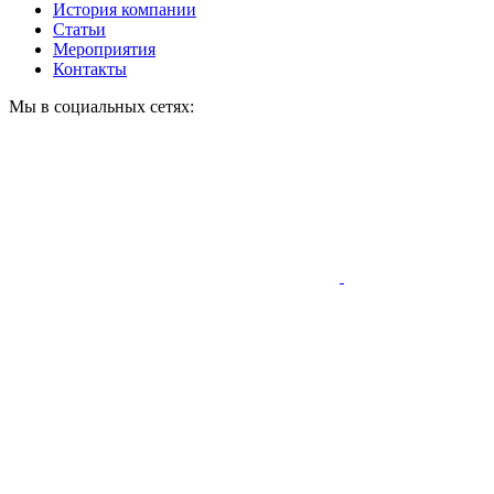
История компании
Статьи
Мероприятия
Контакты
Мы в социальных сетях: