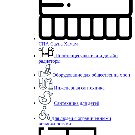
СПА Сауна Хамам
Полотенцесушители и дизайн
радиаторы
Оборудование для общественных зон
Инженерная сантехника
Сантехника для детей
Для людей с ограниченными
возможностями