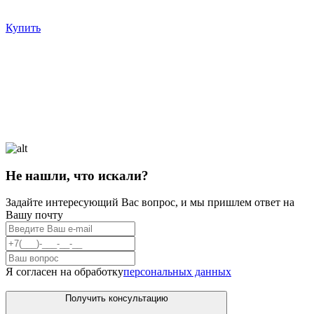
Купить
Не нашли, что искали?
Задайте интересующий Вас вопрос, и мы пришлем ответ на
Вашу почту
Я согласен на обработку
персональных данных
Получить консультацию