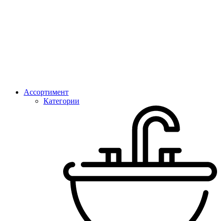
Ассортимент
Категории