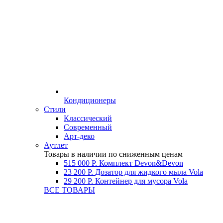
Кондиционеры
Стили
Классический
Современный
Арт-деко
Аутлет
Товары в наличии по сниженным ценам
515 000 Р.
Комплект Devon&Devon
23 200 Р.
Дозатор для жидкого мыла Vola
29 200 Р.
Контейнер для мусора Vola
ВСЕ ТОВАРЫ