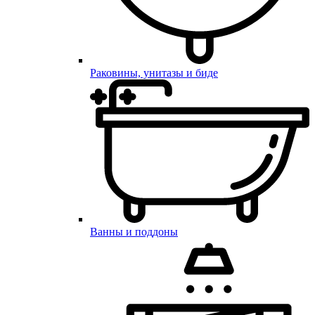
Раковины, унитазы и биде
Ванны и поддоны