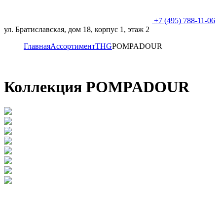
+7 (495) 788-11-06
ул. Братиславская, дом 18, корпус 1, этаж 2
Главная
Ассортимент
THG
POMPADOUR
Коллекция POMPADOUR