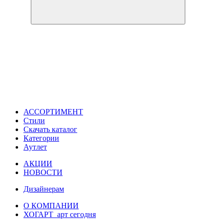
АССОРТИМЕНТ
Стили
Скачать каталог
Категории
Аутлет
АКЦИИ
НОВОСТИ
Дизайнерам
О КОМПАНИИ
ХОГАРТ_арт сегодня