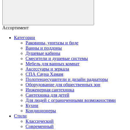
Ассортимент
Категории
Раковины, унитазы и биде
Ванны и поддоны
Душевые кабины
Смесители и душевые системы
Мебель для ванных комнат
Аксессуары и зеркала
СПА Сауна Хамам
Полотенцесушители и дизайн радиаторы
Оборудование для общественных зон
Инженерная сантехника
Сантехника для детей
Для людей с ограниченными возможностями
Кухни
Кондиционеры
Стили
Классический
Современный