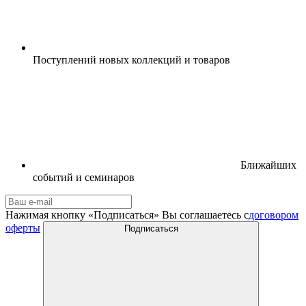
Поступлений новых коллекций и товаров
Ближайших
событий и семинаров
Нажимая кнопку «Подписаться» Вы соглашаетесь с
договором
оферты
Подписаться