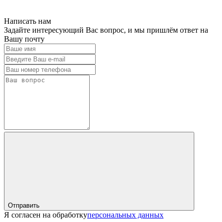
Написать нам
Задайте интересующий Вас вопрос, и мы пришлём ответ на
Вашу почту
Отправить
Я согласен на обработку
персональных данных