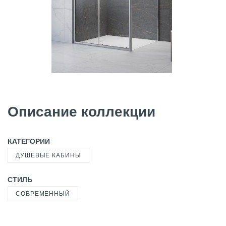
Описание коллекции
КАТЕГОРИИ
ДУШЕВЫЕ КАБИНЫ
СТИЛЬ
СОВРЕМЕННЫЙ