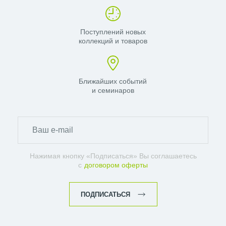
Поступлений новых
коллекций и товаров
Ближайших событий
и семинаров
Нажимая кнопку «Подписаться» Вы соглашаетесь
с
договором оферты
ПОДПИСАТЬСЯ