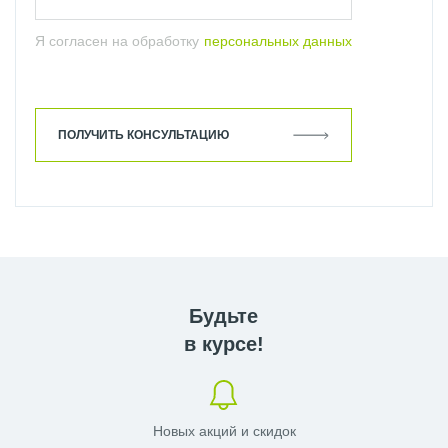
Я согласен на обработку
персональных данных
ПОЛУЧИТЬ КОНСУЛЬТАЦИЮ
Будьте
в курсе!
Новых акций и скидок