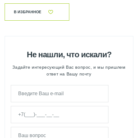
В ИЗБРАННОЕ
Не нашли, что искали?
Задайте интересующий Вас вопрос, и мы пришлем
ответ на Вашу почту