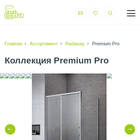
Главная
Ассортимент
Radaway
Premium Pro
Коллекция Premium Pro