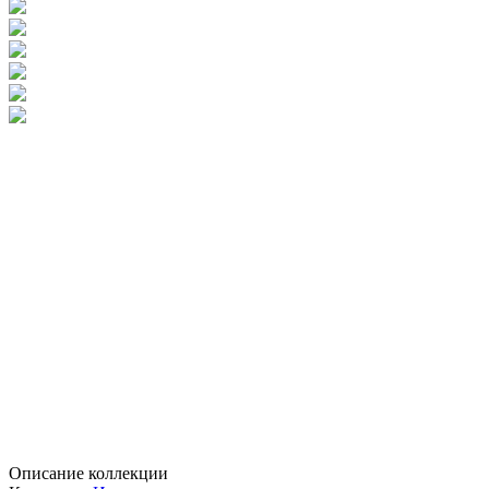
Описание коллекции