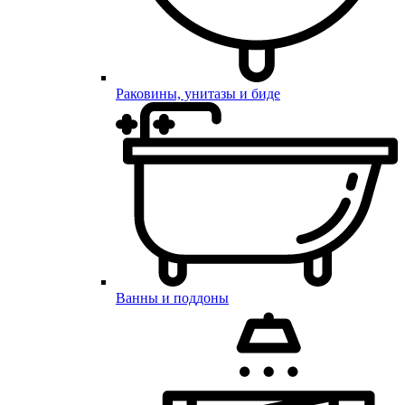
Раковины, унитазы и биде
Ванны и поддоны