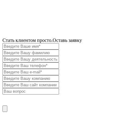
Cтать клиентом просто.
Оставь заявку