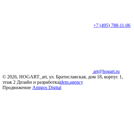
+7 (495) 788-11-06
art@hogart.ru
© 2026, HOGART_art, ул. Братиславская, дом 18, корпус 1,
этаж 2
Дизайн и разработка
idem.agency
Продвижение
Amigos Digital