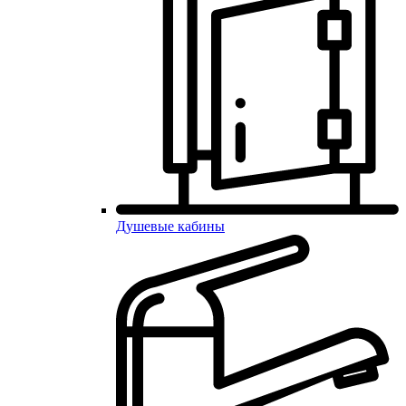
Душевые кабины