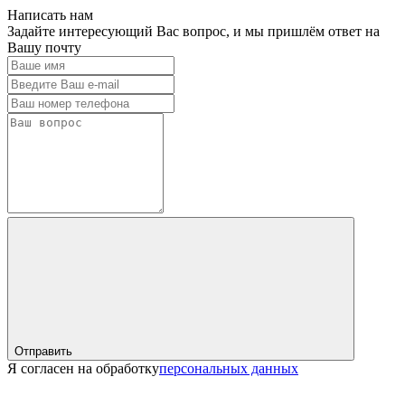
Написать нам
Задайте интересующий Вас вопрос, и мы пришлём ответ на
Вашу почту
Отправить
Я согласен на обработку
персональных данных