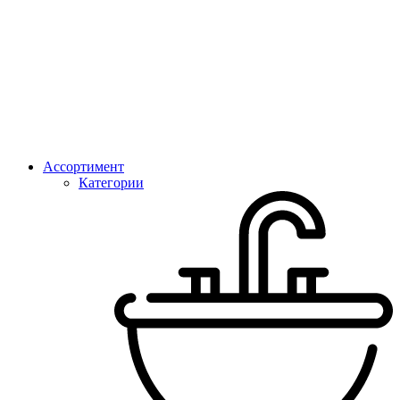
Ассортимент
Категории