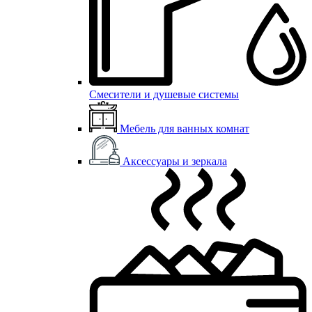
Смесители и душевые системы
Мебель для ванных комнат
Аксессуары и зеркала