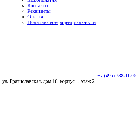
Контакты
Реквизиты
Оплата
Политика конфиденциальности
+7 (495) 788-11-06
ул. Братиславская, дом 18, корпус 1, этаж 2