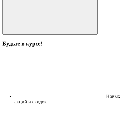
Будьте в курсе!
Новых
акций и скидок