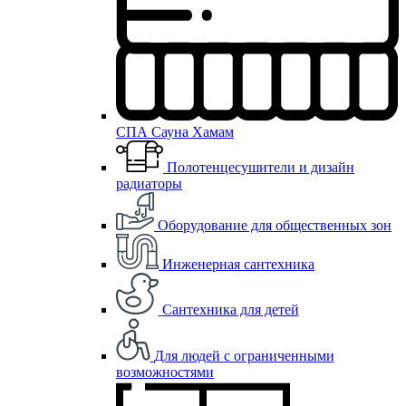
СПА Сауна Хамам
Полотенцесушители и дизайн
радиаторы
Оборудование для общественных зон
Инженерная сантехника
Сантехника для детей
Для людей с ограниченными
возможностями