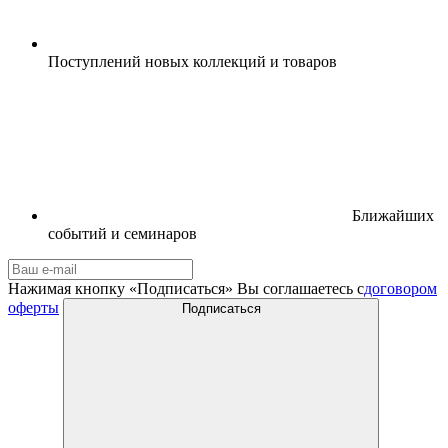
Поступлений новых коллекций и товаров
Ближайших
событий и семинаров
Нажимая кнопку «Подписаться» Вы соглашаетесь с
договором
оферты
Подписаться