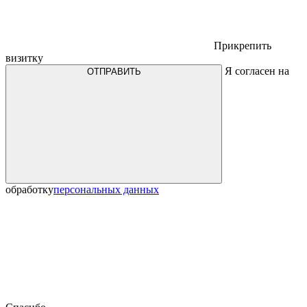
Прикрепить
визитку
Я согласен на
ОТПРАВИТЬ
обработку
персональных данных