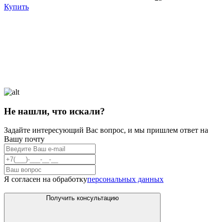
Купить
Не нашли, что искали?
Задайте интересующий Вас вопрос, и мы пришлем ответ на
Вашу почту
Я согласен на обработку
персональных данных
Получить консультацию