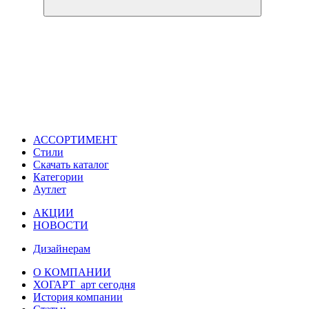
АССОРТИМЕНТ
Стили
Скачать каталог
Категории
Аутлет
АКЦИИ
НОВОСТИ
Дизайнерам
О КОМПАНИИ
ХОГАРТ_арт сегодня
История компании