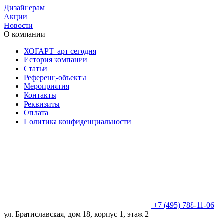
Дизайнерам
Акции
Новости
О компании
ХОГАРТ_арт сегодня
История компании
Статьи
Референц-объекты
Мероприятия
Контакты
Реквизиты
Оплата
Политика конфиденциальности
+7 (495) 788-11-06
ул. Братиславская, дом 18, корпус 1, этаж 2