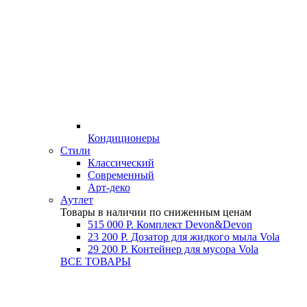
Кондиционеры
Стили
Классический
Современный
Арт-деко
Аутлет
Товары в наличии по сниженным ценам
515 000 Р.
Комплект Devon&Devon
23 200 Р.
Дозатор для жидкого мыла Vola
29 200 Р.
Контейнер для мусора Vola
ВСЕ ТОВАРЫ