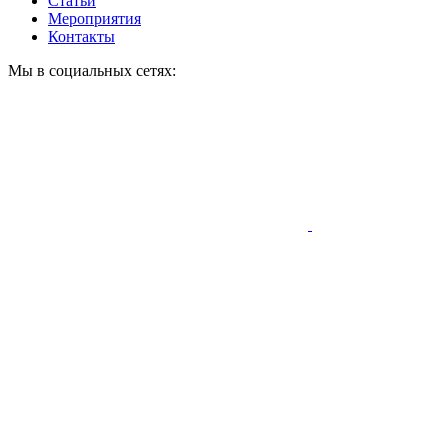
Статьи
Мероприятия
Контакты
Мы в социальных сетях: