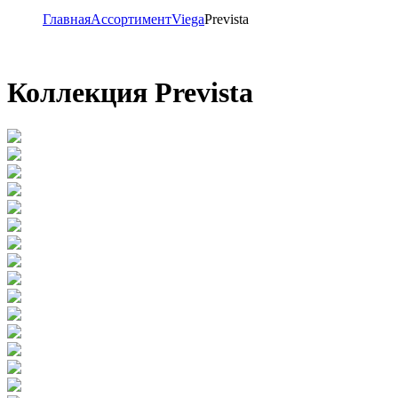
Главная
Ассортимент
Viega
Prevista
Коллекция Prevista