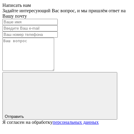
Написать нам
Задайте интересующий Вас вопрос, и мы пришлём ответ на
Вашу почту
Отправить
Я согласен на обработку
персональных данных