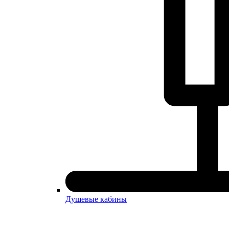
Душевые кабины