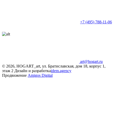
+7 (495) 788-11-06
art@hogart.ru
© 2026, HOGART_art, ул. Братиславская, дом 18, корпус 1,
этаж 2
Дизайн и разработка
idem.agency
Продвижение
Amigos Digital