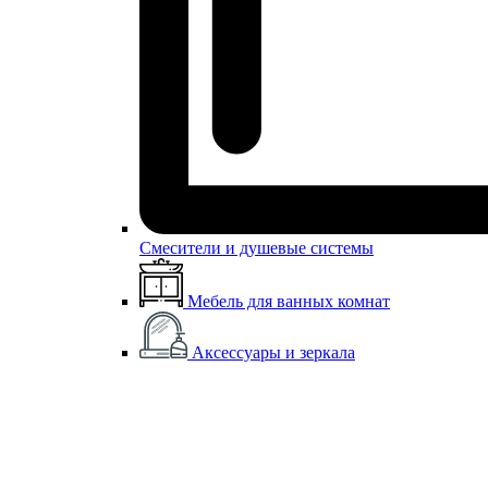
Смесители и душевые системы
Мебель для ванных комнат
Аксессуары и зеркала