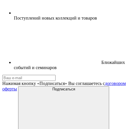
Поступлений новых коллекций и товаров
Ближайших
событий и семинаров
Нажимая кнопку «Подписаться» Вы соглашаетесь с
договором
оферты
Подписаться