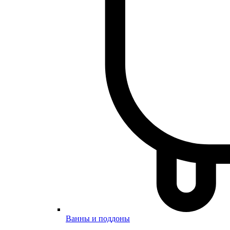
Ванны и поддоны