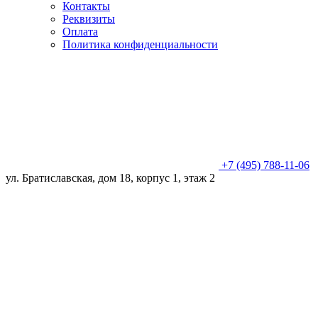
Контакты
Реквизиты
Оплата
Политика конфиденциальности
+7 (495) 788-11-06
ул. Братиславская, дом 18, корпус 1, этаж 2