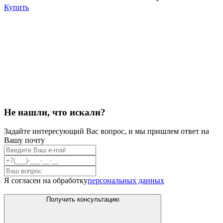
Купить
Не нашли, что искали?
Задайте интересующий Вас вопрос, и мы пришлем ответ на
Вашу почту
Я согласен на обработку
персональных данных
Получить консультацию