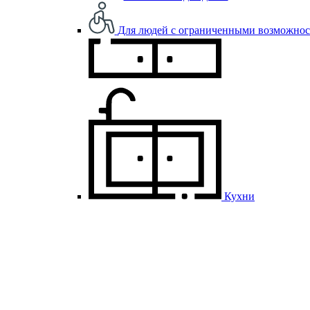
Для людей с ограниченными возможно
Кухни