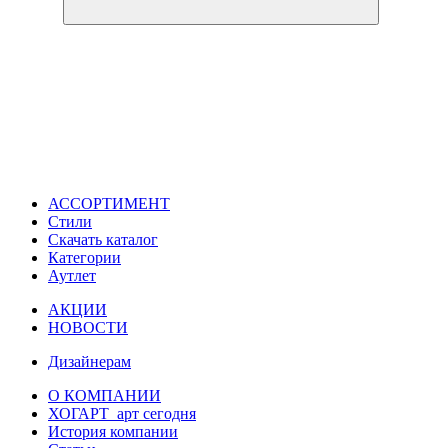
АССОРТИМЕНТ
Стили
Скачать каталог
Категории
Аутлет
АКЦИИ
НОВОСТИ
Дизайнерам
О КОМПАНИИ
ХОГАРТ_арт сегодня
История компании