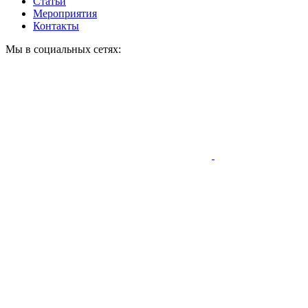
Статьи
Мероприятия
Контакты
Мы в социальных сетях: