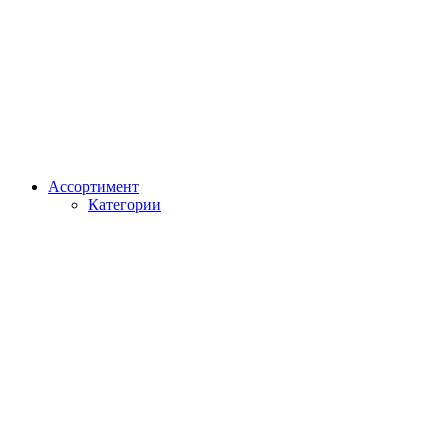
Ассортимент
Категории