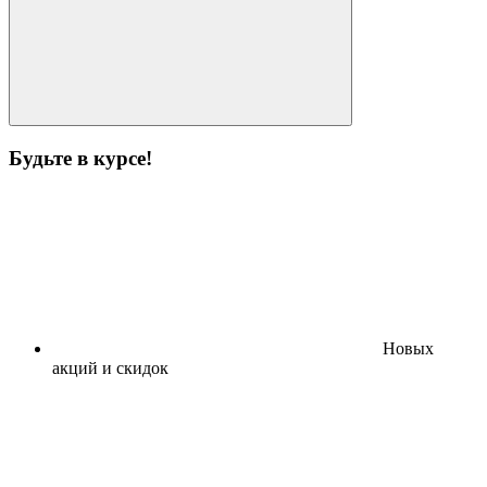
Будьте в курсе!
Новых
акций и скидок