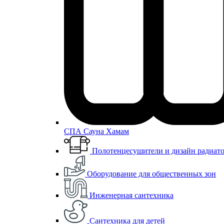
СПА Сауна Хамам
Полотенцесушители и дизайн радиат
Оборудование для общественных зон
Инженерная сантехника
Сантехника для детей