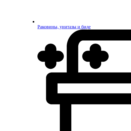
Раковины, унитазы и биде