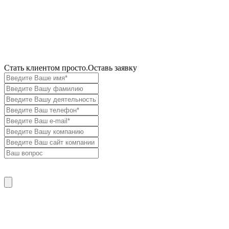
Cтать клиентом просто.
Оставь заявку