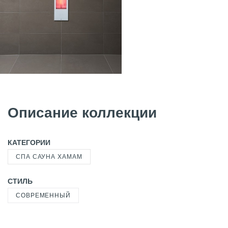
Описание коллекции
КАТЕГОРИИ
СПА САУНА ХАМАМ
СТИЛЬ
СОВРЕМЕННЫЙ