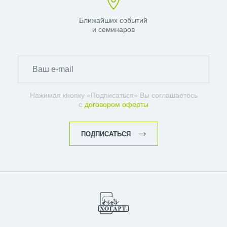
Ближайших событий
и семинаров
Нажимая кнопку «Подписаться» Вы соглашаетесь
с
договором оферты
ПОДПИСАТЬСЯ