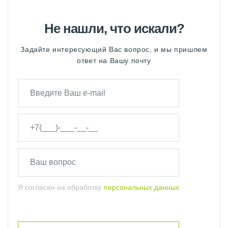
Не нашли, что искали?
Задайте интересующий Вас вопрос, и мы пришлем
ответ на Вашу почту
Я согласен на обработку
персональных данных