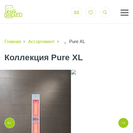
Главная
Ассортимент
Pure XL
Коллекция Pure XL