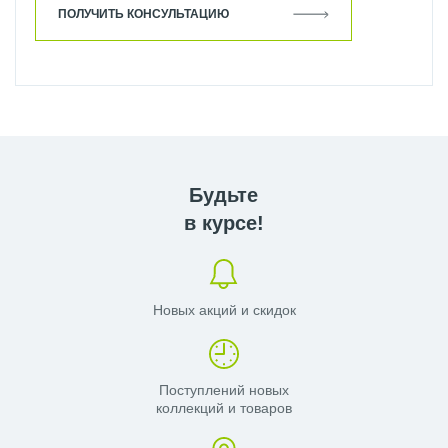
ПОЛУЧИТЬ КОНСУЛЬТАЦИЮ
Будьте
в курсе!
Новых акций и скидок
Поступлений новых
коллекций и товаров