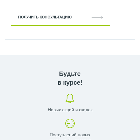
ПОЛУЧИТЬ КОНСУЛЬТАЦИЮ
Будьте
в курсе!
Новых акций и скидок
Поступлений новых