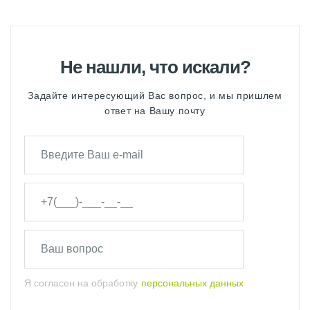
Не нашли, что искали?
Задайте интересующий Вас вопрос, и мы пришлем
ответ на Вашу почту
Я согласен на обработку
персональных данных