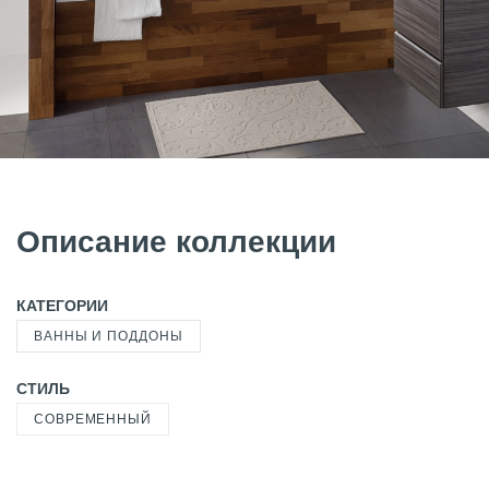
Описание коллекции
КАТЕГОРИИ
ВАННЫ И ПОДДОНЫ
СТИЛЬ
СОВРЕМЕННЫЙ