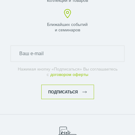
коллекций и товаров
Ближайших событий
и семинаров
Нажимая кнопку «Подписаться» Вы соглашаетесь
с
договором оферты
ПОДПИСАТЬСЯ