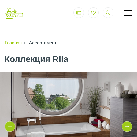
Главная
Ассортимент
Коллекция Rila