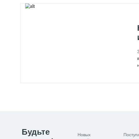
Будьте
Новых
Поступ