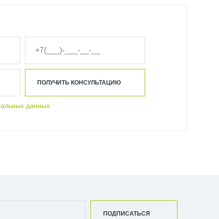
ПОЛУЧИТЬ КОНСУЛЬТАЦИЮ
нальных данных
ПОДПИСАТЬСЯ