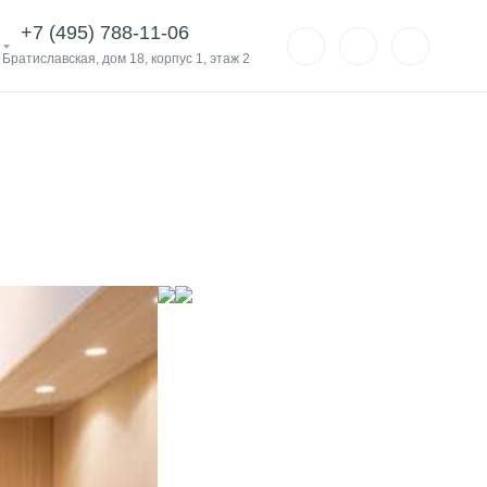
+7 (495) 788-11-06
. Братиславская, дом 18, корпус 1, этаж 2