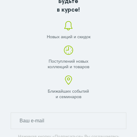
Будьте
в курсе!
Новых акций и скидок
Поступлений новых
коллекций и товаров
Ближайших событий
и семинаров
Нажимая кнопку «Подписаться» Вы соглашаетесь