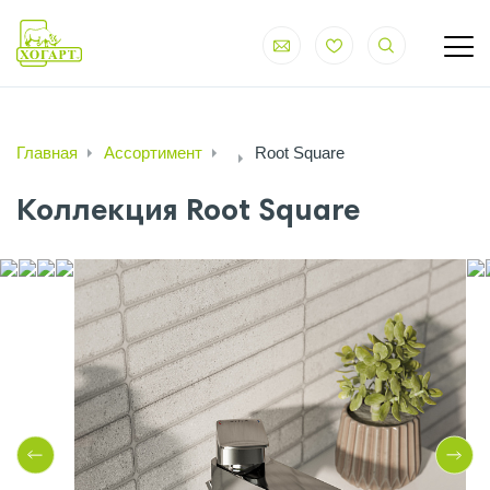
Главная
Ассортимент
Root Square
Коллекция Root Square