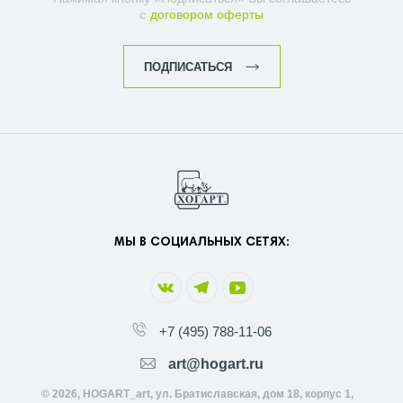
с
договором оферты
ПОДПИСАТЬСЯ
МЫ В СОЦИАЛЬНЫХ СЕТЯХ:
+7 (495) 788-11-06
art@hogart.ru
© 2026, HOGART_art, ул. Братиславская, дом 18, корпус 1,