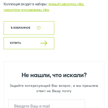
Коллекция входит в наборы:
черный смеситель vitra
,
cмесители для раковины vitra
.
В ИЗБРАННОЕ
КУПИТЬ
Не нашли, что искали?
Задайте интересующий Вас вопрос, и мы пришлем
ответ на Вашу почту