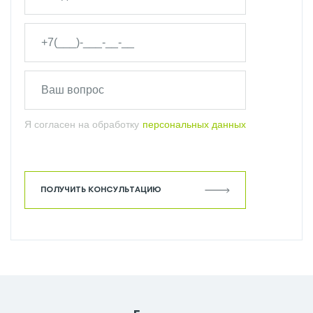
Я согласен на обработку
персональных данных
ПОЛУЧИТЬ КОНСУЛЬТАЦИЮ