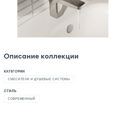
Описание коллекции
КАТЕГОРИИ
СМЕСИТЕЛИ И ДУШЕВЫЕ СИСТЕМЫ
СТИЛЬ
СОВРЕМЕННЫЙ