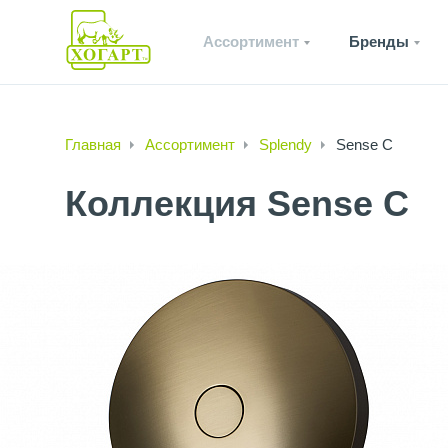
Ассортимент
Бренды
Главная
Ассортимент
Splendy
Sense C
Коллекция Sense C