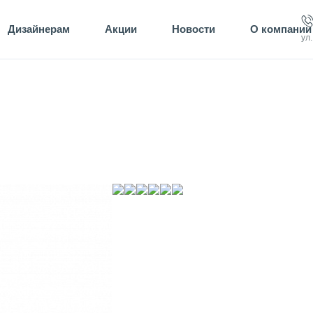
Дизайнерам
Акции
Новости
О компании
ул