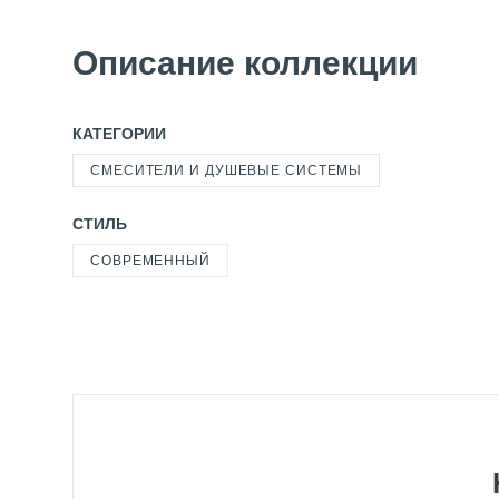
Описание коллекции
КАТЕГОРИИ
СМЕСИТЕЛИ И ДУШЕВЫЕ СИСТЕМЫ
СТИЛЬ
СОВРЕМЕННЫЙ