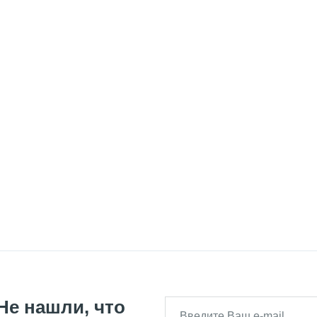
Не нашли, что