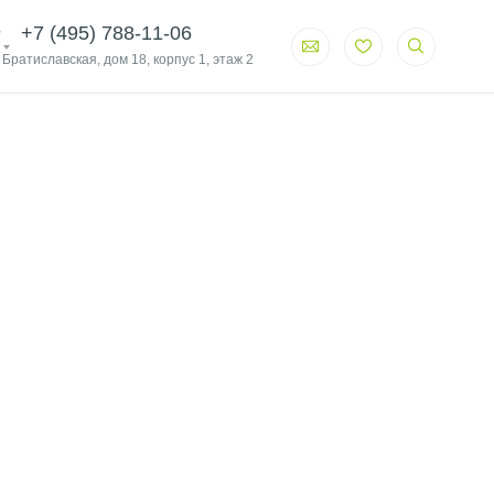
+7 (495) 788-11-06
. Братиславская, дом 18, корпус 1, этаж 2