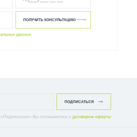
ПОЛУЧИТЬ КОНСУЛЬТАЦИЮ
нальных данных
ПОДПИСАТЬСЯ
 «Подписаться» Вы соглашаетесь с
договором оферты