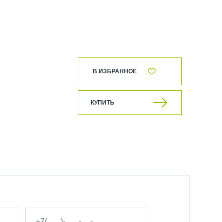
В ИЗБРАННОЕ
КУПИТЬ