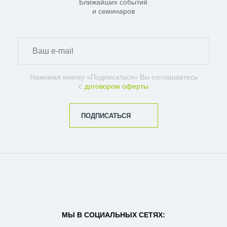
Ближайших событий
и семинаров
Нажимая кнопку «Подписаться» Вы соглашаетесь
с
договором оферты
ПОДПИСАТЬСЯ
МЫ В СОЦИАЛЬНЫХ СЕТЯХ: