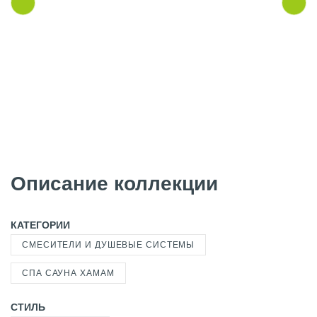
Описание коллекции
КАТЕГОРИИ
СМЕСИТЕЛИ И ДУШЕВЫЕ СИСТЕМЫ
СПА САУНА ХАМАМ
СТИЛЬ