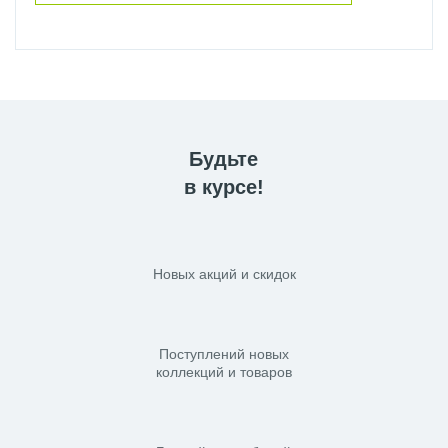
Будьте
в курсе!
Новых акций и скидок
Поступлений новых
коллекций и товаров