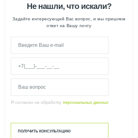
Не нашли, что искали?
Задайте интересующий Вас вопрос, и мы пришлем
ответ на Вашу почту
Я согласен на обработку
персональных данных
ПОЛУЧИТЬ КОНСУЛЬТАЦИЮ