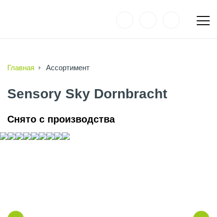
Главная
Ассортимент
Sensory Sky Dornbracht
Снято с производства