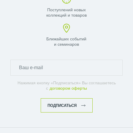
Поступлений новых
коллекций и товаров
Ближайших событий
и семинаров
Нажимая кнопку «Подписаться» Вы соглашаетесь
с
договором оферты
ПОДПИСАТЬСЯ