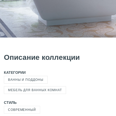
Описание коллекции
КАТЕГОРИИ
ВАННЫ И ПОДДОНЫ
МЕБЕЛЬ ДЛЯ ВАННЫХ КОМНАТ
СТИЛЬ
СОВРЕМЕННЫЙ