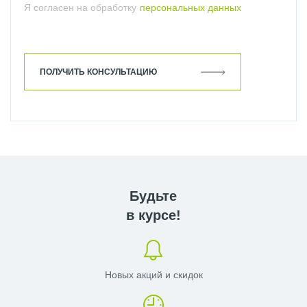
Я согласен на обработку
персональных данных
ПОЛУЧИТЬ КОНСУЛЬТАЦИЮ
Будьте
в курсе!
Новых акций и скидок