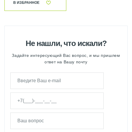
В ИЗБРАННОЕ
Не нашли, что искали?
Задайте интересующий Вас вопрос, и мы пришлем
ответ на Вашу почту