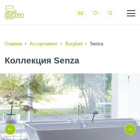
Главная
Ассортимент
Burgbad
Senza
Коллекция Senza