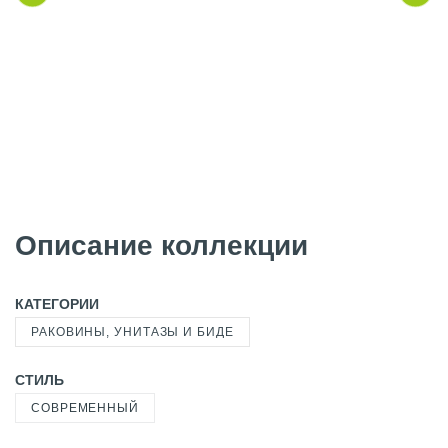
Описание коллекции
КАТЕГОРИИ
РАКОВИНЫ, УНИТАЗЫ И БИДЕ
СТИЛЬ
СОВРЕМЕННЫЙ