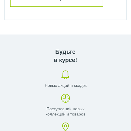
Будьте
в курсе!
Новых акций и скидок
Поступлений новых
коллекций и товаров