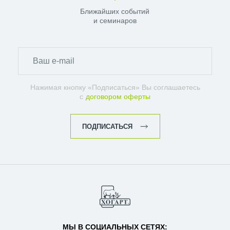
Ближайших событий
и семинаров
Нажимая кнопку «Подписаться» Вы соглашаетесь
с
договором оферты
ПОДПИСАТЬСЯ
МЫ В СОЦИАЛЬНЫХ СЕТЯХ: