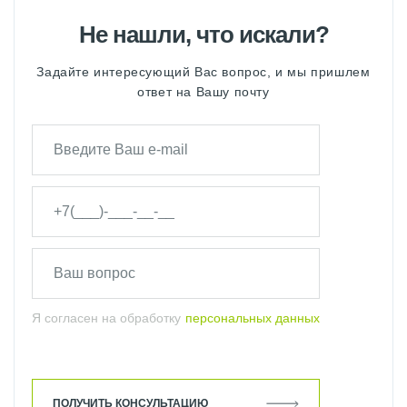
Не нашли, что искали?
Задайте интересующий Вас вопрос, и мы пришлем
ответ на Вашу почту
Я согласен на обработку
персональных данных
ПОЛУЧИТЬ КОНСУЛЬТАЦИЮ