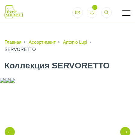
Главная
Ассортимент
Antonio Lupi
SERVORETTO
Коллекция SERVORETTO