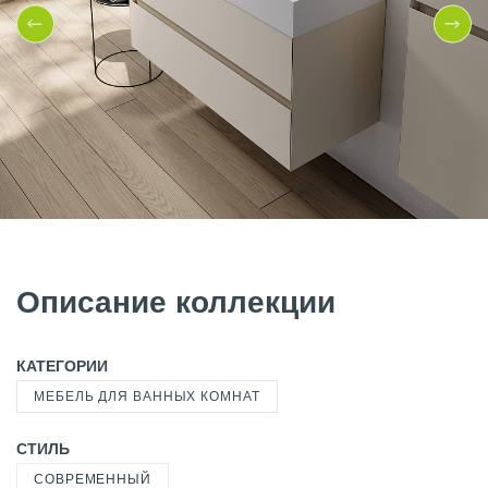
Описание коллекции
КАТЕГОРИИ
МЕБЕЛЬ ДЛЯ ВАННЫХ КОМНАТ
СТИЛЬ
СОВРЕМЕННЫЙ