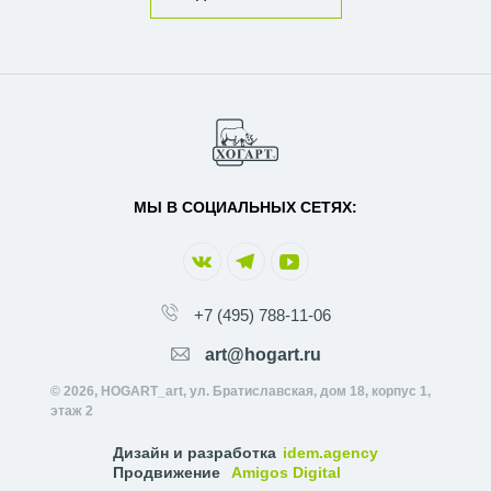
МЫ В СОЦИАЛЬНЫХ СЕТЯХ:
+7 (495) 788-11-06
art@hogart.ru
© 2026, HOGART_art, ул. Братиславская, дом 18, корпус 1,
этаж 2
Дизайн и разработка
idem.agency
Продвижение
Amigos Digital