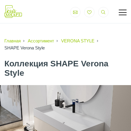
Главная
Ассортимент
VERONA STYLE
SHAPE Verona Style
Коллекция SHAPE Verona
Style