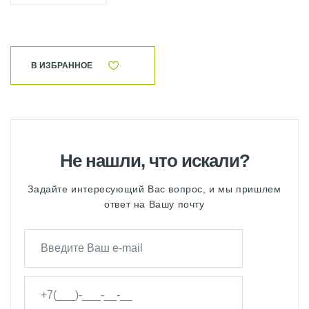
В ИЗБРАННОЕ
Не нашли, что искали?
Задайте интересующий Вас вопрос, и мы пришлем
ответ на Вашу почту