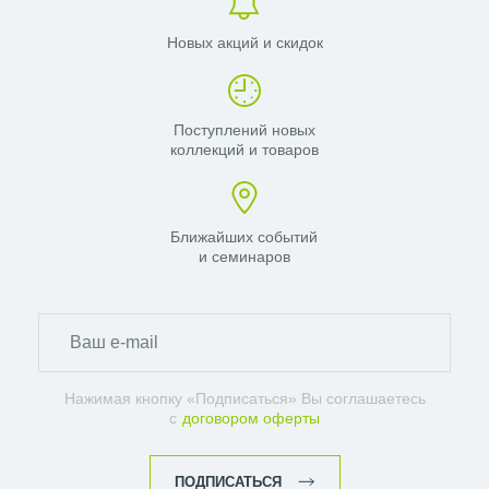
Новых акций и скидок
Поступлений новых
коллекций и товаров
Ближайших событий
и семинаров
Нажимая кнопку «Подписаться» Вы соглашаетесь
с
договором оферты
ПОДПИСАТЬСЯ