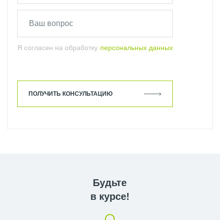
Я согласен на обработку
персональных данных
ПОЛУЧИТЬ КОНСУЛЬТАЦИЮ
Будьте
в курсе!