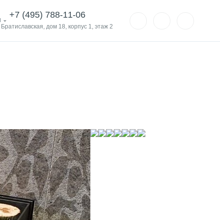
+7 (495) 788-11-06
и
. Братиславская, дом 18, корпус 1, этаж 2