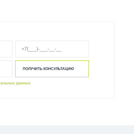
ПОЛУЧИТЬ КОНСУЛЬТАЦИЮ
нальных данных