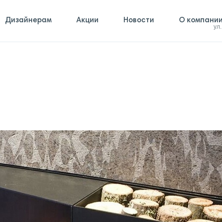
Дизайнерам
Акции
Новости
О компани
ул