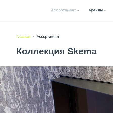
Ассортимент
Бренды
Главная
Ассортимент
Коллекция Skema