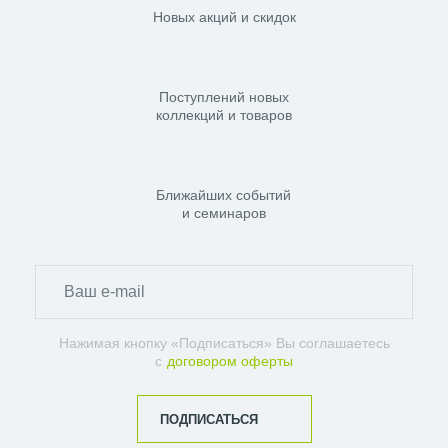
Новых акций и скидок
Поступлений новых
коллекций и товаров
Ближайших событий
и семинаров
Нажимая кнопку «Подписаться» Вы соглашаетесь
с
договором оферты
ПОДПИСАТЬСЯ