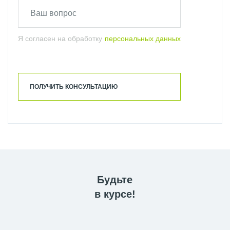
Я согласен на обработку
персональных данных
ПОЛУЧИТЬ КОНСУЛЬТАЦИЮ
Будьте
в курсе!