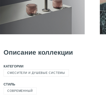
Описание коллекции
КАТЕГОРИИ
СМЕСИТЕЛИ И ДУШЕВЫЕ СИСТЕМЫ
СТИЛЬ
СОВРЕМЕННЫЙ