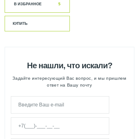
В ИЗБРАННОЕ
5
КУПИТЬ
Не нашли, что искали?
Задайте интересующий Вас вопрос, и мы пришлем
ответ на Вашу почту