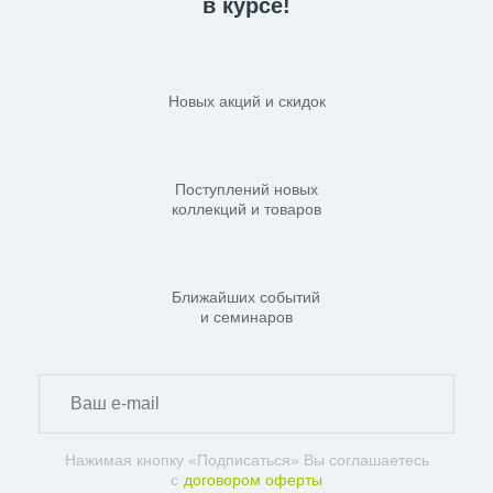
в курсе!
Новых акций и скидок
Поступлений новых
коллекций и товаров
Ближайших событий
и семинаров
Нажимая кнопку «Подписаться» Вы соглашаетесь
с
договором оферты