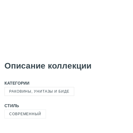
Описание коллекции
КАТЕГОРИИ
РАКОВИНЫ, УНИТАЗЫ И БИДЕ
СТИЛЬ
СОВРЕМЕННЫЙ