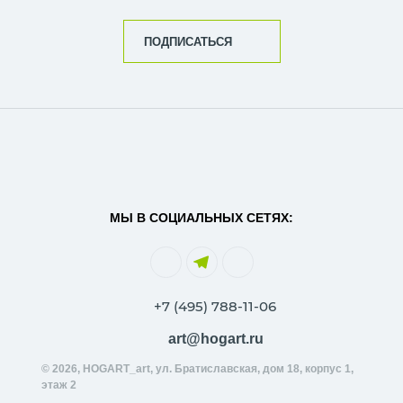
ПОДПИСАТЬСЯ
МЫ В СОЦИАЛЬНЫХ СЕТЯХ:
+7 (495) 788-11-06
art@hogart.ru
© 2026, HOGART_art, ул. Братиславская, дом 18, корпус 1,
этаж 2