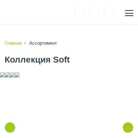
Главная
Ассортимент
Коллекция Soft