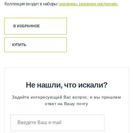
Коллекция входит в наборы:
раковины
,
раковина накладная
.
В ИЗБРАННОЕ
КУПИТЬ
Не нашли, что искали?
Задайте интересующий Вас вопрос, и мы пришлем
ответ на Вашу почту