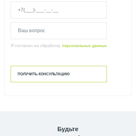
Я согласен на обработку
персональных данных
ПОЛУЧИТЬ КОНСУЛЬТАЦИЮ
Будьте