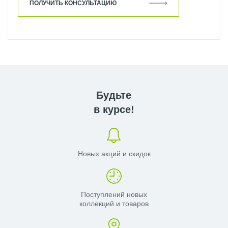
ПОЛУЧИТЬ КОНСУЛЬТАЦИЮ
Будьте
в курсе!
Новых акций и скидок
Поступлений новых
коллекций и товаров