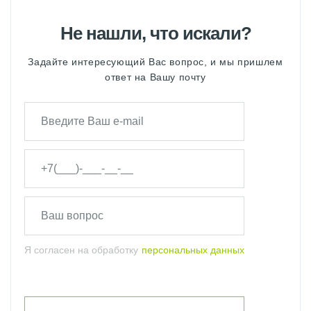
Не нашли, что искали?
Задайте интересующий Вас вопрос, и мы пришлем
ответ на Вашу почту
Я согласен на обработку
персональных данных