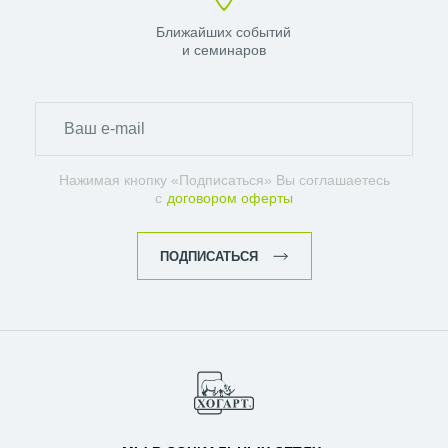
Ближайших событий
и семинаров
Нажимая кнопку «Подписаться» Вы соглашаетесь
с
договором оферты
ПОДПИСАТЬСЯ