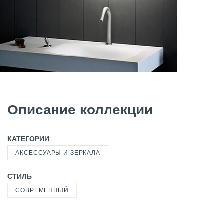
Описание коллекции
КАТЕГОРИИ
АКСЕССУАРЫ И ЗЕРКАЛА
СТИЛЬ
СОВРЕМЕННЫЙ